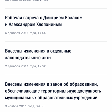
Рабочая встреча с Дмитрием Козаком
и Александром Хлопониным
6 декабря 2011 года, 17:00
Внесены изменения в отдельные
законодательные акты
2 декабря 2011 года, 17:20
Внесены изменения в закон об образовании,
обеспечивающие территориальную доступность
муниципальных образовательных учреждений
9 ноября 2011 года, 09:50