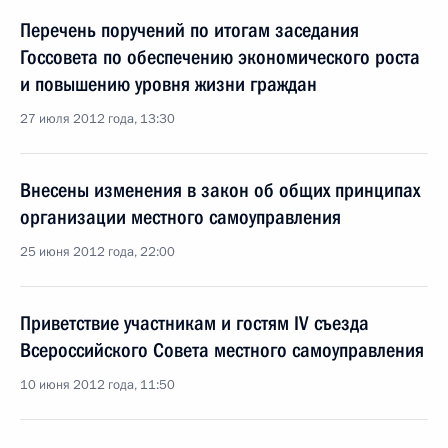
Перечень поручений по итогам заседания
Госсовета по обеспечению экономического роста
и повышению уровня жизни граждан
27 июля 2012 года, 13:30
Внесены изменения в закон об общих принципах
организации местного самоуправления
25 июня 2012 года, 22:00
Приветствие участникам и гостям IV съезда
Всероссийского Совета местного самоуправления
10 июня 2012 года, 11:50