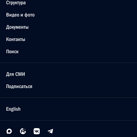
Структура
Видео и фото
Документы
Контакты
Поиск
Для СМИ
Подписаться
English