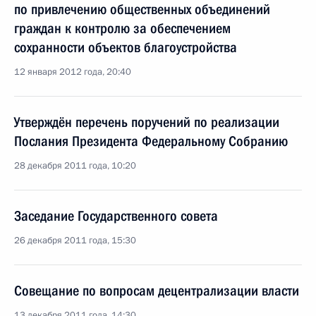
по привлечению общественных объединений
граждан к контролю за обеспечением
сохранности объектов благоустройства
12 января 2012 года, 20:40
Утверждён перечень поручений по реализации
Послания Президента Федеральному Собранию
28 декабря 2011 года, 10:20
Заседание Государственного совета
26 декабря 2011 года, 15:30
Совещание по вопросам децентрализации власти
13 декабря 2011 года, 14:30