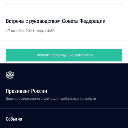
Встреча с руководством Совета Федерации
17 октября 2011 года, 14:30
Показать предыдущие материалы
Президент России
Версия официального сайта для мобильных устройств
События