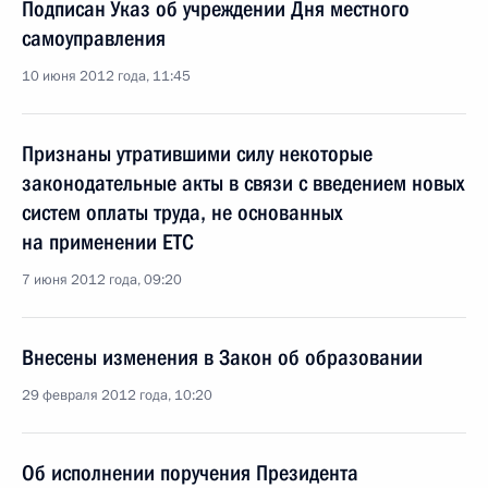
Подписан Указ об учреждении Дня местного
самоуправления
10 июня 2012 года, 11:45
Признаны утратившими силу некоторые
законодательные акты в связи с введением новых
систем оплаты труда, не основанных
на применении ЕТС
7 июня 2012 года, 09:20
Внесены изменения в Закон об образовании
29 февраля 2012 года, 10:20
Об исполнении поручения Президента