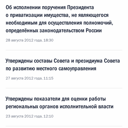
Об исполнении поручения Президента
о приватизации имущества, не являющегося
необходимым для осуществления полномочий,
определённых законодательством России
28 августа 2012 года, 18:30
Утверждены составы Совета и президиума Совета
по развитию местного самоуправления
27 августа 2012 года, 11:15
Утверждены показатели для оценки работы
региональных органов исполнительной власти
23 августа 2012 года, 12:10