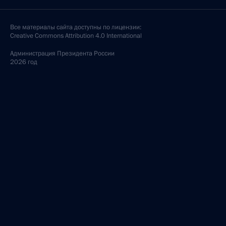
Все материалы сайта доступны по лицензии:
Creative Commons Attribution 4.0 International
Администрация
Президента России
2026 год