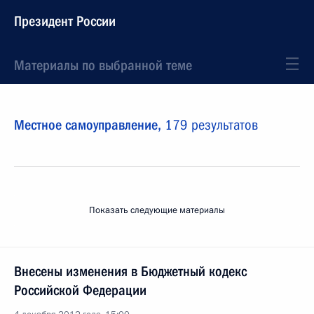
Президент России
Материалы по выбранной теме
Местное самоуправление,
179 результатов
Показать следующие материалы
Внесены изменения в Бюджетный кодекс
Российской Федерации