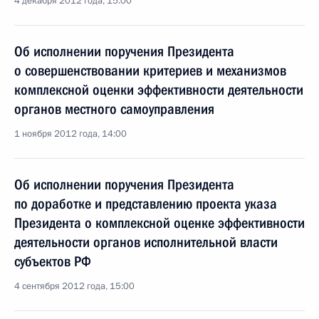
4 декабря 2012 года, 15:00
Об исполнении поручения Президента
о совершенствовании критериев и механизмов
комплексной оценки эффективности деятельности
органов местного самоуправления
1 ноября 2012 года, 14:00
Об исполнении поручения Президента
по доработке и представлению проекта указа
Президента о комплексной оценке эффективности
деятельности органов исполнительной власти
субъектов РФ
4 сентября 2012 года, 15:00