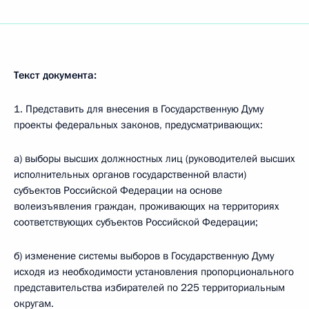
Текст документа:
1. Представить для внесения в Государственную Думу
проекты федеральных законов, предусматривающих:
а) выборы высших должностных лиц (руководителей высших
исполнительных органов государственной власти)
субъектов Российской Федерации на основе
волеизъявления граждан, проживающих на территориях
соответствующих субъектов Российской Федерации;
б) изменение системы выборов в Государственную Думу
исходя из необходимости установления пропорционального
представительства избирателей по 225 территориальным
округам.