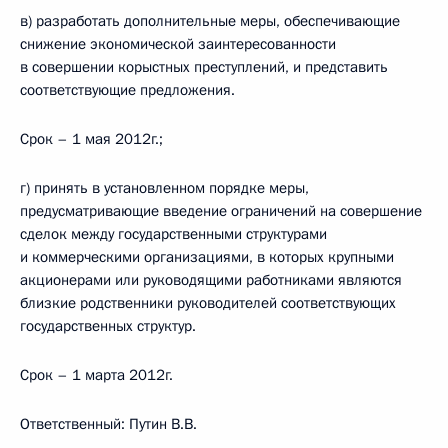
в) разработать дополнительные меры, обеспечивающие
снижение экономической заинтересованности
в совершении корыстных преступлений, и представить
соответствующие предложения.
Срок – 1 мая 2012г.;
г) принять в установленном порядке меры,
предусматривающие введение ограничений на совершение
сделок между государственными структурами
и коммерческими организациями, в которых крупными
акционерами или руководящими работниками являются
близкие родственники руководителей соответствующих
государственных структур.
Срок – 1 марта 2012г.
Ответственный: Путин В.В.