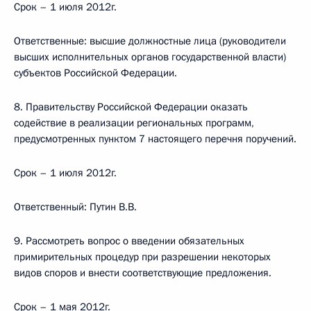
Срок – 1 июля 2012г.
Ответственные: высшие должностные лица (руководители
высших исполнительных органов государственной власти)
субъектов Российской Федерации.
8. Правительству Российской Федерации оказать
содействие в реализации региональных программ,
предусмотренных пунктом 7 настоящего перечня поручений.
Срок – 1 июля 2012г.
Ответственный: Путин В.В.
9. Рассмотреть вопрос о введении обязательных
примирительных процедур при разрешении некоторых
видов споров и внести соответствующие предложения.
Срок – 1 мая 2012г.