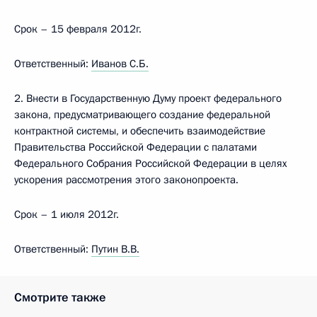
Срок – 15 февраля 2012г.
Ответственный:
Иванов С.Б.
2. Внести в Государственную Думу проект федерального
закона, предусматривающего создание федеральной
контрактной системы, и обеспечить взаимодействие
Правительства Российской Федерации с палатами
Федерального Собрания Российской Федерации в целях
ускорения рассмотрения этого законопроекта.
Срок – 1 июля 2012г.
Ответственный:
Путин В.В.
Смотрите также