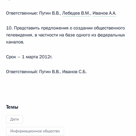
Ответственные: Путин В.В.,
Лебедев В.М.
,
Иванов А.А.
10. Представить предложения о создании общественного
телевидения, в частности на базе одного из федеральных
каналов.
Срок – 1 марта 2012г.
Ответственный: Путин В.В., Иванов С.Б.
Темы
Дети
Информационное общество