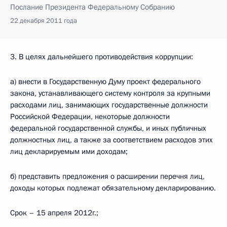
Послание Президента Федеральному Собранию
22 декабря 2011 года
3. В целях дальнейшего противодействия коррупции:
а) внести в Государственную Думу проект федерального
закона, устанавливающего систему контроля за крупными
расходами лиц, занимающих государственные должности
Российской Федерации, некоторые должности
федеральной государственной службы, и иных публичных
должностных лиц, а также за соответствием расходов этих
лиц декларируемым ими доходам;
б) представить предложения о расширении перечня лиц,
доходы которых подлежат обязательному декларированию.
Срок – 15 апреля 2012г.;