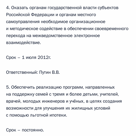
4. Оказать органам государственной власти субъектов
Российской Федерации и органам местного
самоуправления необходимое организационное
и методическое содействие в обеспечении своевременного
перехода на межведомственное электронное
взаимодействие.
Срок – 1 июля 2012г.
Ответственный: Путин В.В.
5. Обеспечить реализацию программ, направленных
на поддержку семей с тремя и более детьми, учителей,
врачей, молодых инженеров и учёных, в целях создания
возможности для улучшения их жилищных условий
с помощью льготной ипотеки.
Срок – постоянно.