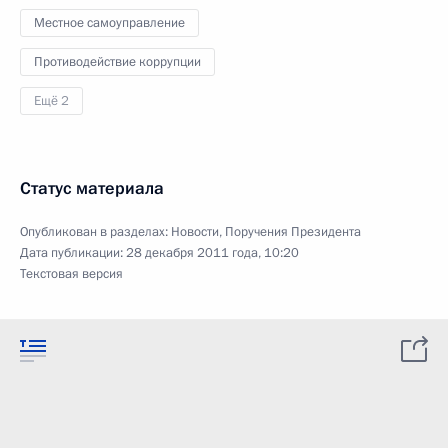
Местное самоуправление
Противодействие коррупции
Ещё 2
Статус материала
Опубликован в разделах:
Новости
,
Поручения Президента
Дата публикации:
28 декабря 2011 года, 10:20
Текстовая версия