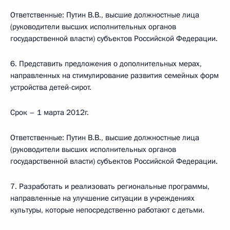
Ответственные: Путин В.В., высшие должностные лица
(руководители высших исполнительных органов
государственной власти) субъектов Российской Федерации.
6. Представить предложения о дополнительных мерах,
направленных на стимулирование развития семейных форм
устройства детей-сирот.
Срок – 1 марта 2012г.
Ответственные: Путин В.В., высшие должностные лица
(руководители высших исполнительных органов
государственной власти) субъектов Российской Федерации.
7. Разработать и реализовать региональные программы,
направленные на улучшение ситуации в учреждениях
культуры, которые непосредственно работают с детьми.