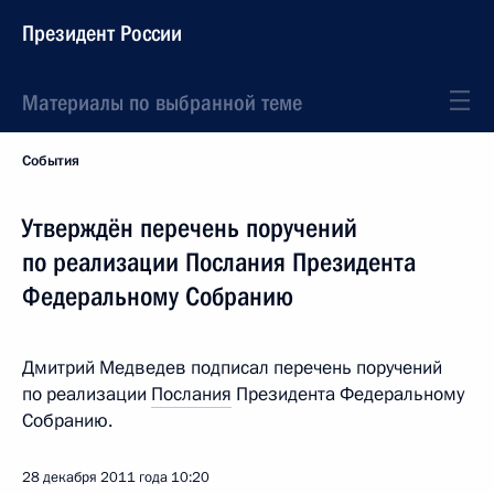
Президент России
Материалы по выбранной теме
События
Утверждён перечень поручений
по реализации Послания Президента
Федеральному Собранию
Дмитрий Медведев подписал перечень поручений
по реализации
Послания
Президента Федеральному
Собранию.
28 декабря 2011 года
10:20