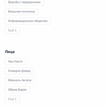
Борьба с терроризмом
Внешняя политика
Информационное общество
Ещё 1
Лица
Кан Наото
Кэмерон Дэвид
Меркель Ангела
Обама Барак
Ещё 1