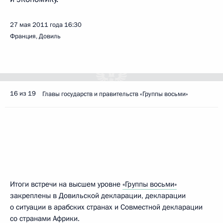
27 мая 2011 года
16:30
Франция, Довиль
16 из 19
Главы государств и правительств «Группы восьми»
Итоги встречи на высшем уровне
«Группы восьми»
закреплены в Довильской декларации, декларации
о ситуации в арабских странах и Совместной декларации
со странами Африки.