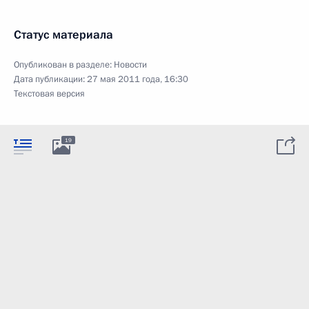
Статус материала
Опубликован в разделе:
Новости
Дата публикации:
27 мая 2011 года, 16:30
Текстовая версия
19