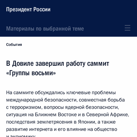
Президент России
Материалы по выбранной теме
События
В Довиле завершил работу саммит
«Группы восьми»
На саммите обсуждались ключевые проблемы
международной безопасности, совместная борьба
с терроризмом, вопросы ядерной безопасности,
ситуация на Ближнем Востоке и в Северной Африке,
последствия землетрясения в Японии, а также
развитие интернета и его влияние на общество
и экономику.