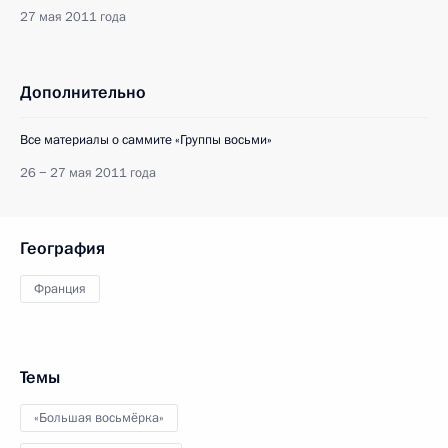
27 мая 2011 года
Дополнительно
Все материалы о саммите «Группы восьми»
26 − 27 мая 2011 года
География
Франция
Темы
«Большая восьмёрка»