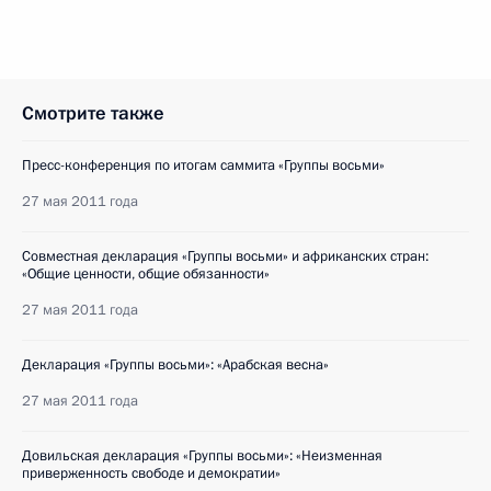
Смотрите также
Пресс-конференция по итогам саммита «Группы восьми»
27 мая 2011 года
Совместная декларация «Группы восьми» и африканских стран:
«Общие ценности, общие обязанности»
27 мая 2011 года
Декларация «Группы восьми»: «Арабская весна»
27 мая 2011 года
Довильская декларация «Группы восьми»: «Неизменная
приверженность свободе и демократии»