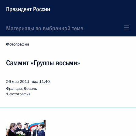
Президент России
Материалы по выбранной теме
Фотографии
Саммит «Группы восьми»
26 мая 2011 года
11:40
Франция, Довиль
1 фотография