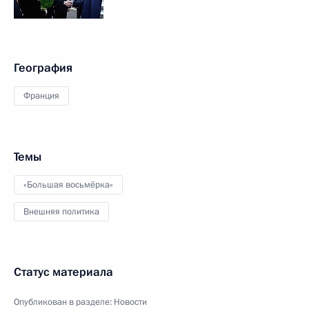
География
Франция
Темы
«Большая восьмёрка»
Внешняя политика
Статус материала
Опубликован в разделе:
Новости