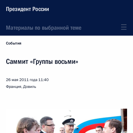
Президент России
Материалы по выбранной теме
События
Саммит «Группы восьми»
26 мая 2011 года
11:40
Франция, Довиль