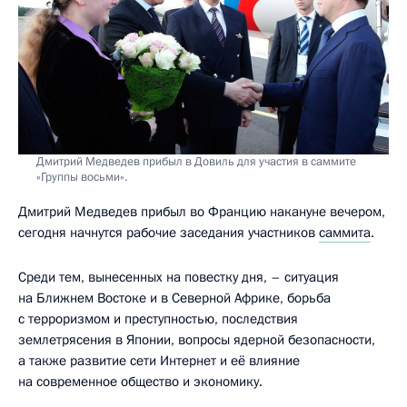
Дмитрий Медведев прибыл в Довиль для участия в саммите
«Группы восьми».
Дмитрий Медведев прибыл во Францию накануне вечером,
сегодня начнутся рабочие заседания участников
саммита
.
Среди тем, вынесенных на повестку дня, – ситуация
на Ближнем Востоке и в Северной Африке, борьба
с терроризмом и преступностью, последствия
землетрясения в Японии, вопросы ядерной безопасности,
а также развитие сети Интернет и её влияние
на современное общество и экономику.