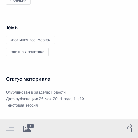
Франция
Темы
«Большая восьмёрка»
Внешняя политика
Статус материала
Опубликован в разделе:
Новости
Дата публикации:
26 мая 2011 года, 11:40
Текстовая версия
1