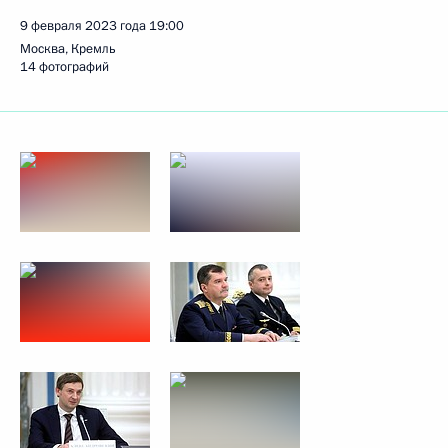
9 февраля 2023 года
19:00
Москва, Кремль
14 фотографий