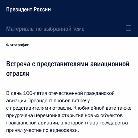
Президент России
Материалы по выбранной теме
Фотографии
Встреча с представителями авиационной
отрасли
В день 100-летия отечественной гражданской
авиации Президент провёл встречу
с представителями отрасли. К юбилейной дате также
приурочена церемония открытия новых объектов
гражданской авиации, в которой глава государства
принял участие по видеосвязи.