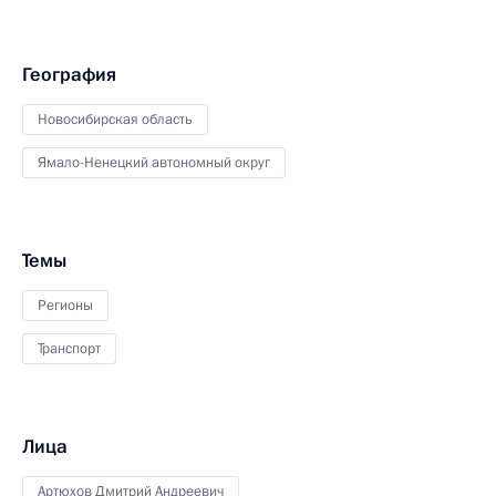
География
Новосибирская область
Ямало-Ненецкий автономный округ
Темы
Регионы
Транспорт
Лица
Артюхов Дмитрий Андреевич