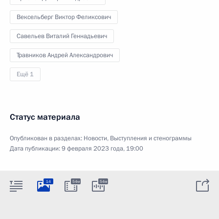
Вексельберг Виктор Феликсович
Савельев Виталий Геннадьевич
Травников Андрей Александрович
Ещё 1
Статус материала
Опубликован в разделах:
Новости
,
Выступления и стенограммы
Дата публикации:
9 февраля 2023 года, 19:00
14
54м
54м