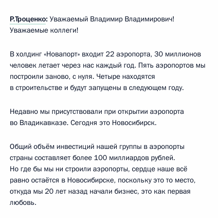
Р.Троценко
:
Уважаемый Владимир Владимирович!
Уважаемые коллеги!
В холдинг «Новапорт» входит 22 аэропорта, 30 миллионов
человек летает через нас каждый год. Пять аэропортов мы
построили заново, с нуля. Четыре находятся
в строительстве и будут запущены в следующем году.
Недавно мы присутствовали при открытии аэропорта
во Владикавказе. Сегодня это Новосибирск.
Общий объём инвестиций нашей группы в аэропорты
страны составляет более 100 миллиардов рублей.
Но где бы мы ни строили аэропорты, сердце наше всё
равно остаётся в Новосибирске, поскольку это то место,
откуда мы 20 лет назад начали бизнес, это как первая
любовь.