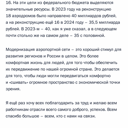
16. На эти цели из федерального бюджета выделяются
значительные ресурсы. В 2023 году на реконструкцию
18 аэродромов было направлено 40 миллиардов рублей,
а на реконструкцию ещё 16 в 2024 году – 35,5 миллиарда
рублей. В 2023-м – 40, как я уже сказал, а в следующем
почти столько же на самом деле – 35 с половиной.
Модернизация аэропортной сети – это хороший стимул для
развития регионов и России в целом. Это более
комфортная жизнь для людей, для того чтобы обеспечить
их передвижение по нашей огромной стране. Это делается
для того, чтобы люди могли передвигаться комфортно
и «сшивать» огромное пространство с экономической точки
зрения.
Я ещё раз хочу всех поблагодарить за труд и желаю всем
работникам отрасли всего самого доброго, успехов. Всем
спасибо большое – всем, кто с нами на связи.