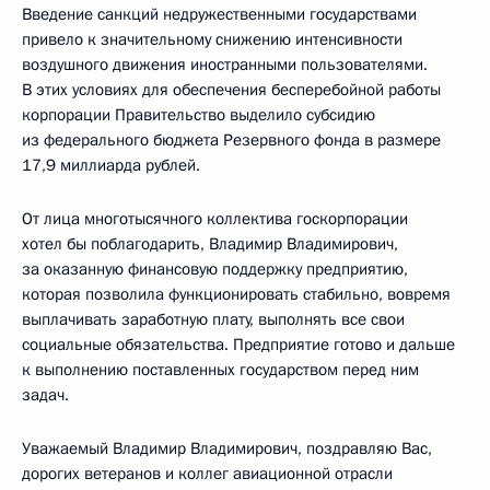
Введение санкций недружественными государствами
привело к значительному снижению интенсивности
воздушного движения иностранными пользователями.
В этих условиях для обеспечения бесперебойной работы
корпорации Правительство выделило субсидию
из федерального бюджета Резервного фонда в размере
17,9 миллиарда рублей.
От лица многотысячного коллектива госкорпорации
хотел бы поблагодарить, Владимир Владимирович,
за оказанную финансовую поддержку предприятию,
которая позволила функционировать стабильно, вовремя
выплачивать заработную плату, выполнять все свои
социальные обязательства. Предприятие готово и дальше
к выполнению поставленных государством перед ним
задач.
Уважаемый Владимир Владимирович, поздравляю Вас,
дорогих ветеранов и коллег авиационной отрасли