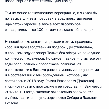
новосибирцев в этот тяжёлый для нас день.
Тем не менее торжественное мероприятие, и я хотел бы,
пользуясь случаем, поздравить всех представителей
«крылатой» отрасли, а также всех пассажиров
с праздником – со 100-летием гражданской авиации.
Новосибирские авиаторы сделали к этому празднику
хороший производственный подарок. Действительно,
в прошлом году аэропорт Толмачёво обслужил рекордное
количество пассажиров. Но самое главное, что мы все эти
годы развивались и продолжаем развиваться
в соответствии с Вашими ранее выданными поручениями
и в соответствии с тем обсуждением, которое у нас
состоялось в 2018 году. Роман Викторович [Троценко]
упомянул ту самую программу, я её представлял Вам летом
2018-го. Вы тогда сказали: обязательно развивайтесь
с учётом развития других аэропортов Сибири и Дальнего
Востока.