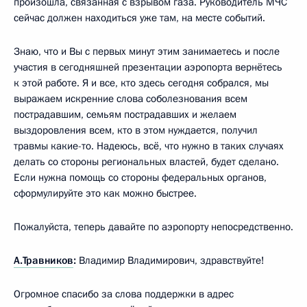
произошла, связанная с взрывом газа. Руководитель МЧС
сейчас должен находиться уже там, на месте событий.
Знаю, что и Вы с первых минут этим занимаетесь и после
участия в сегодняшней презентации аэропорта вернётесь
к этой работе. Я и все, кто здесь сегодня собрался, мы
выражаем искренние слова соболезнования всем
пострадавшим, семьям пострадавших и желаем
выздоровления всем, кто в этом нуждается, получил
травмы какие-то. Надеюсь, всё, что нужно в таких случаях
делать со стороны региональных властей, будет сделано.
Если нужна помощь со стороны федеральных органов,
сформулируйте это как можно быстрее.
Пожалуйста, теперь давайте по аэропорту непосредственно.
А.Травников
:
Владимир Владимирович, здравствуйте!
Огромное спасибо за слова поддержки в адрес