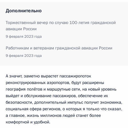
Дополнительно
Торжественный вечер по случаю 100-летия гражданской
авиации России
9 февраля 2023 года
Работникам и ветеранам гражданской авиации России
9 февраля 2023 года
А значит, заметно вырастет пассажиропоток
реконструированных аэропортов, будут расширены
география полётов и маршрутные сети, на новый уровень
выйдет и обслуживание пассажиров, обеспечение их
безопасности, дополнительный импульс получит экономика,
социальная сфера регионов, о которых я только что сказал,
а главное, жизнь миллионов людей станет более
комфортной и удобной.