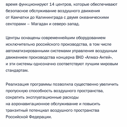
время функционируют 14 центров, которые обеспечивают
безопасное обслуживание воздушного движения
от Камчатки до Калининграда с двумя океаническими
секторами – Магадан и северо-запад.
Центры оснащены современнейшим оборудованием
исключительно российского производства, в том числе
автоматизированными системами управления воздушным
движением производства концерна ВКО «Алмаз-Антей»,
и эти системы однозначно соответствуют лучшим мировым
стандартам.
Реализация программы позволила существенно увеличить
пропускную способность воздушного пространства,
сократить эксплуатационные расходы
на аэронавигационное обслуживание и повысить
транзитный потенциал воздушного пространства
Российской Федерации.