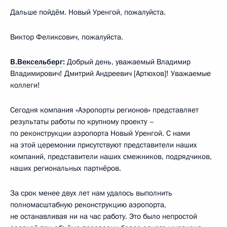
Дальше пойдём. Новый Уренгой, пожалуйста.
Виктор Феликсович, пожалуйста.
В.Вексельберг
:
Добрый день, уважаемый Владимир
Владимирович! Дмитрий Андреевич [Артюхов]! Уважаемые
коллеги!
Сегодня компания «Аэропорты регионов» представляет
результаты работы по крупному проекту –
по реконструкции аэропорта Новый Уренгой. С нами
на этой церемонии присутствуют представители наших
компаний, представители наших смежников, подрядчиков,
наших региональных партнёров.
За срок менее двух лет нам удалось выполнить
полномасштабную реконструкцию аэропорта,
не останавливая ни на час работу. Это было непростой