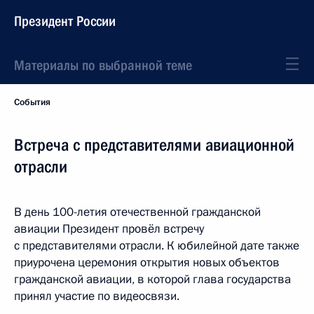
Президент России
Материалы по выбранной теме
События
Встреча с представителями авиационной
отрасли
В день 100-летия отечественной гражданской
авиации Президент провёл встречу
с представителями отрасли. К юбилейной дате также
приурочена церемония открытия новых объектов
гражданской авиации, в которой глава государства
принял участие по видеосвязи.