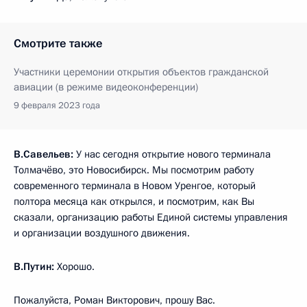
Смотрите также
Участники церемонии открытия объектов гражданской
авиации (в режиме видеоконференции)
9 февраля 2023 года
В.Савельев:
У нас сегодня открытие нового терминала
Толмачёво, это Новосибирск. Мы посмотрим работу
современного терминала в Новом Уренгое, который
полтора месяца как открылся, и посмотрим, как Вы
сказали, организацию работы Единой системы управления
и организации воздушного движения.
В.Путин:
Хорошо.
Пожалуйста, Роман Викторович, прошу Вас.