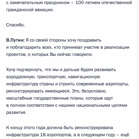
с замечательным праздником – 100-летием отечественной
гражданской авиации.
Спасибо.
В.Путин:
Я со своей стороны хочу поздравить
и поблагодарить всех, кто принимал участие в реализации
проектов, о которых Вы сейчас говорили.
Хочу подчеркнуть, что мы и дальше будем развивать
аэродромную, транспортную, навигационную
инфраструктуру страны и строить современные аэропорты,
реконструировать имеющиеся. Это, безусловно,
масштабные государственные планы, которые идут
в полном соответствии с нашими национальными целями
развития.
К концу этого года должна быть реконструирована
инфраструктура 18 аэропортов, а в следующем году – ещё