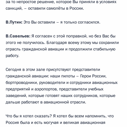
за то непростое решение, которое Вы приняли в условиях
санкций, – оставили самолёты в России.
В.Путин:
Это Вы оставили – я только согласился.
В.Савельев:
Я согласен с этой поправкой, но без Вас бы
этого не получилось. Благодаря всему этому мы сохранили
отрасль гражданской авиации и продолжили стабильную
работу.
Сегодня в этом зале присутствуют представители
гражданской авиации: наши пилоты – Герои России,
бортпроводники, руководители и сотрудники авиационных
предприятий и аэропортов, представители учебных
заведений, которые готовят наших сотрудников, которые
дальше работают в авиационной отрасли.
Что бы я хотел сказать? Я хотел бы всем напомнить, что
Россия была и есть могучая и великая авиационная