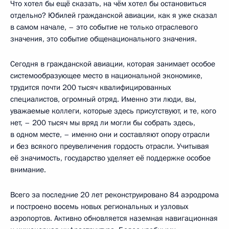
Что хотел бы ещё сказать, на чём хотел бы остановиться
отдельно? Юбилей гражданской авиации, как я уже сказал
в самом начале, – это событие не только отраслевого
значения, это событие общенационального значения.
Сегодня в гражданской авиации, которая занимает особое
системообразующее место в национальной экономике,
трудится почти 200 тысяч квалифицированных
специалистов, огромный отряд. Именно эти люди, вы,
уважаемые коллеги, которые здесь присутствуют, и те, кого
нет, – 200 тысяч мы вряд ли могли бы собрать здесь,
в одном месте, – именно они и составляют опору отрасли
и без всякого преувеличения гордость отрасли. Учитывая
её значимость, государство уделяет её поддержке особое
внимание.
Всего за последние 20 лет реконструировано 84 аэродрома
и построено восемь новых региональных и узловых
аэропортов. Активно обновляется наземная навигационная