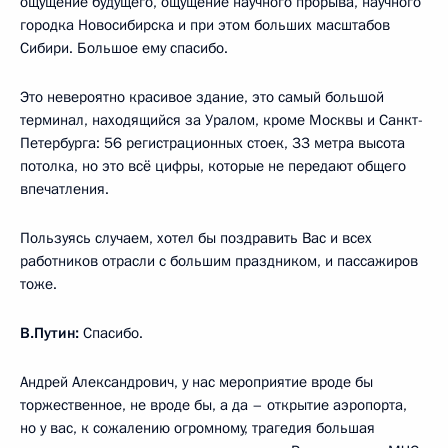
ощущение будущего, ощущение научного прорыва, научного
городка Новосибирска и при этом больших масштабов
Сибири. Большое ему спасибо.
Это невероятно красивое здание, это самый большой
терминал, находящийся за Уралом, кроме Москвы и Санкт-
Петербурга: 56 регистрационных стоек, 33 метра высота
потолка, но это всё цифры, которые не передают общего
впечатления.
Пользуясь случаем, хотел бы поздравить Вас и всех
работников отрасли с большим праздником, и пассажиров
тоже.
В.Путин:
Спасибо.
Андрей Александрович, у нас мероприятие вроде бы
торжественное, не вроде бы, а да – открытие аэропорта,
но у вас, к сожалению огромному, трагедия большая