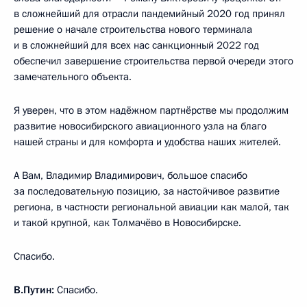
в сложнейший для отрасли пандемийный 2020 год принял
решение о начале строительства нового терминала
и в сложнейший для всех нас санкционный 2022 год
обеспечил завершение строительства первой очереди этого
замечательного объекта.
Я уверен, что в этом надёжном партнёрстве мы продолжим
развитие новосибирского авиационного узла на благо
нашей страны и для комфорта и удобства наших жителей.
А Вам, Владимир Владимирович, большое спасибо
за последовательную позицию, за настойчивое развитие
региона, в частности региональной авиации как малой, так
и такой крупной, как Толмачёво в Новосибирске.
Спасибо.
В.Путин:
Спасибо.