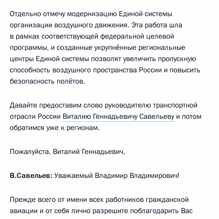
Отдельно отмечу модернизацию Единой системы
организации воздушного движения. Эта работа шла
в рамках соответствующей федеральной целевой
программы, и созданные укрупнённые региональные
центры Единой системы позволят увеличить пропускную
способность воздушного пространства России и повысить
безопасность полётов.
Давайте предоставим слово руководителю транспортной
отрасли России
Виталию Геннадьевичу Савельеву
и потом
обратимся уже к регионам.
Пожалуйста, Виталий Геннадьевич.
В.Савельев:
Уважаемый Владимир Владимирович!
Прежде всего от имени всех работников гражданской
авиации и от себя лично разрешите поблагодарить Вас