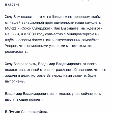
в стране.
Хочу Вам сказать, что мы с большим нетерпением ждём
от нашей авиационной промышленности наши самолёты
МС-21 и «Сухой Суперджет». Как Вы знаете, мы ждём эти
машины, и к 2030 году совместно с Минпромторгом мы
ждём и освоим более тысячи отечественных самолётов.
Уверен, что совместными усилиями мы сможем это
реализовать.
Хочу Вас заверить, Владимир Владимирович, от всего
коллектива, от всей отрасли гражданской авиации, что все
задачи и цели, которые Вы перед нами ставите, будут
выполнены.
Владимир Владимирович, если можно, у нас сейчас есть
выступающие коллеги.
В.Путин:
Да, пожалуйста.