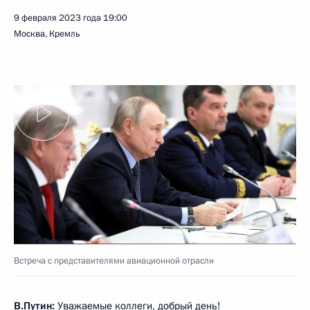
9 февраля 2023 года
19:00
Москва, Кремль
Встреча с представителями авиационной отрасли
В.Путин:
Уважаемые коллеги, добрый день!