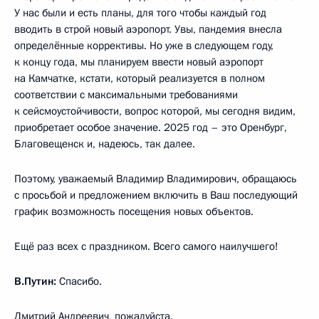
У нас были и есть планы, для того чтобы каждый год
вводить в строй новый аэропорт. Увы, пандемия внесла
определённые коррективы. Но уже в следующем году,
к концу года, мы планируем ввести новый аэропорт
на Камчатке, кстати, который реализуется в полном
соответствии с максимальными требованиями
к сейсмоустойчивости, вопрос которой, мы сегодня видим,
приобретает особое значение. 2025 год – это Оренбург,
Благовещенск и, надеюсь, так далее.
Поэтому, уважаемый Владимир Владимирович, обращаюсь
с просьбой и предложением включить в Ваш последующий
график возможность посещения новых объектов.
Ещё раз всех с праздником. Всего самого наилучшего!
В.Путин:
Спасибо.
Дмитрий Андреевич, пожалуйста.