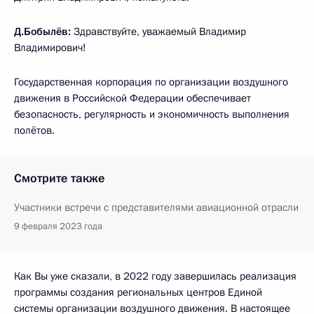
Д.Бобылёв:
Здравствуйте, уважаемый Владимир
Владимирович!
Государственная корпорация по организации воздушного
движения в Российской Федерации обеспечивает
безопасность, регулярность и экономичность выполнения
полётов.
Смотрите также
Участники встречи с представителями авиационной отрасли
9 февраля 2023 года
Как Вы уже сказали, в 2022 году завершилась реализация
программы создания региональных центров Единой
системы организации воздушного движения. В настоящее