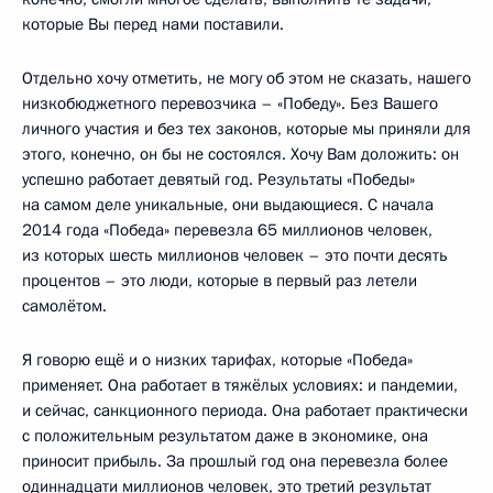
которые Вы перед нами поставили.
Отдельно хочу отметить, не могу об этом не сказать, нашего
низкобюджетного перевозчика – «Победу». Без Вашего
личного участия и без тех законов, которые мы приняли для
этого, конечно, он бы не состоялся. Хочу Вам доложить: он
успешно работает девятый год. Результаты «Победы»
на самом деле уникальные, они выдающиеся. С начала
2014 года «Победа» перевезла 65 миллионов человек,
из которых шесть миллионов человек – это почти десять
процентов – это люди, которые в первый раз летели
самолётом.
Я говорю ещё и о низких тарифах, которые «Победа»
применяет. Она работает в тяжёлых условиях: и пандемии,
и сейчас, санкционного периода. Она работает практически
с положительным результатом даже в экономике, она
приносит прибыль. За прошлый год она перевезла более
одиннадцати миллионов человек, это третий результат