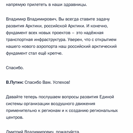
напрямую прилететь в наши здравницы.
Владимир Владимирович, Вы всегда ставите задачу
развития Арктики, российской Арктики. И конечно,
фундамент всех новых проектов – это надёжная
транспортная инфраструктура. Уверен, что с открытием
нашего нового аэропорта наш российский арктический
фундамент стал ещё крепче.
Спасибо.
В.Путин:
Спасибо Вам. Успехов!
Давайте теперь послушаем вопросы развития Единой
системы организации воздушного движения
применительно к регионам и к созданию региональных
центров.
Дмитрий Владимирович, пожалуйста.