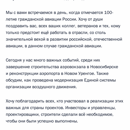
Мы с вами встречаемся в день, когда отмечается 100-
летие гражданской авиации России. Хочу от души
поздравить вас, всех ваших коллег, ветеранов и тех, кому
только предстоит ещё работать в отрасли, со столь
значительной вехой в развитии российской, отечественной
авиации, в данном случае гражданской авиации.
Сегодня у нас много важных событий, среди них
завершение строительства аэровокзала в Новосибирске
и реконструкции аэропорта в Новом Уренгое. Также
обсудим, как проведена модернизация Единой системы
организации воздушного движения.
Хочу поблагодарить всех, кто участвовал в реализации этих
важных для страны проектов. Инвесторы и управленцы,
проектировщики, строители сделали всё необходимое,
чтобы они были успешно выполнены.