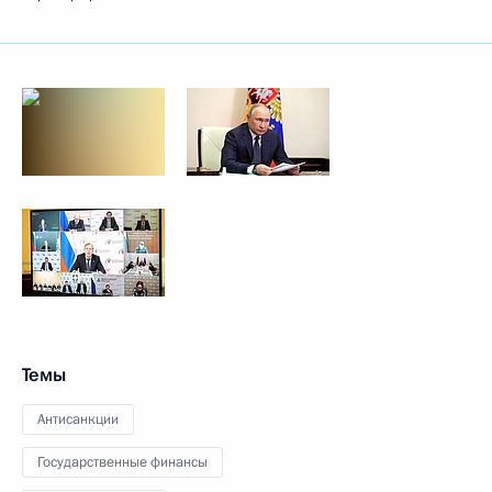
Темы
Антисанкции
Государственные финансы