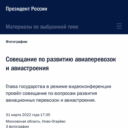
Президент России
Материалы по выбранной теме
Фотографии
Совещание по развитию авиаперевозок
и авиастроения
Глава государства в режиме видеоконференции
провёл совещание по вопросам развития
авиационных перевозок и авиастроения.
31 марта 2022 года
17:35
Московская область, Ново-Огарёво
3 фотографии