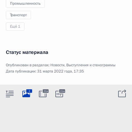
Промышленность
Транспорт
Ещё 1
Статус материала
Опубликован в разделах:
Новости
,
Выступления и стенограммы
Дата публикации:
31 марта 2022 года, 17:35
3
21м
21м