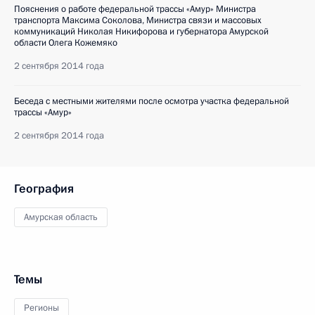
Пояснения о работе федеральной трассы «Амур» Министра
транспорта Максима Соколова, Министра связи и массовых
коммуникаций Николая Никифорова и губернатора Амурской
области Олега Кожемяко
2 сентября 2014 года
Беседа с местными жителями после осмотра участка федеральной
трассы «Амур»
2 сентября 2014 года
География
Амурская область
Темы
Регионы