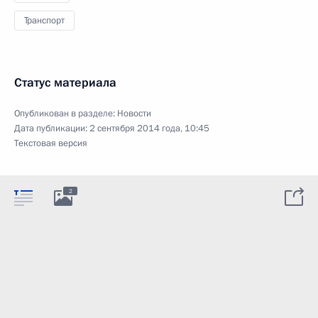
Транспорт
Статус материала
Опубликован в разделе:
Новости
Дата публикации:
2 сентября 2014 года, 10:45
Текстовая версия
2