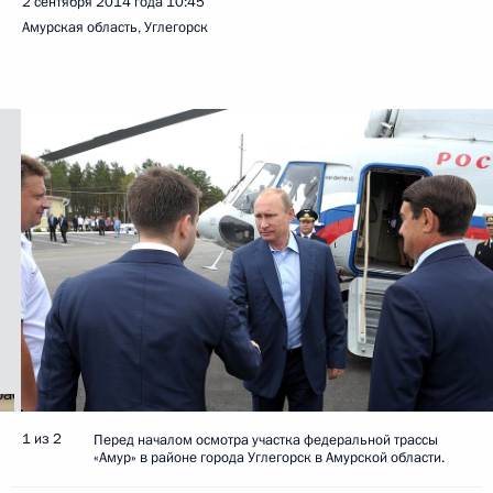
2 сентября 2014 года
10:45
Амурская область, Углегорск
1 из 2
Перед началом осмотра участка федеральной трассы
«Амур» в районе города Углегорск в Амурской области.