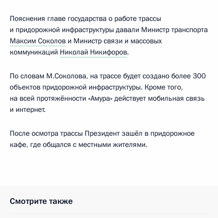
Пояснения главе государства о работе трассы
и придорожной инфраструктуры давали Министр транспорта
Максим Соколов
и Министр связи и массовых
коммуникаций
Николай Никифоров
.
По словам М.Соколова, на трассе будет создано более 300
объектов придорожной инфраструктуры. Кроме того,
на всей протяжённости «Амура» действует мобильная связь
и интернет.
После осмотра трассы Президент зашёл в придорожное
кафе, где общался с местными жителями.
Смотрите также