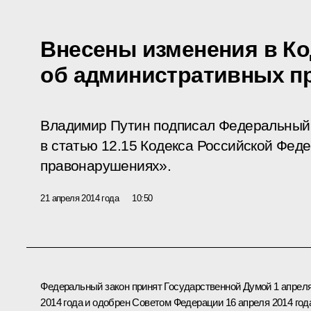
Внесены изменения в Ко
об административных п
Владимир Путин подписал Федеральный 
в статью 12.15 Кодекса Российской Фед
правонарушениях».
21 апреля 2014 года
10:50
Федеральный закон принят Государственной Думой 1 апрел
2014 года и одобрен Советом Федерации 16 апреля 2014 год