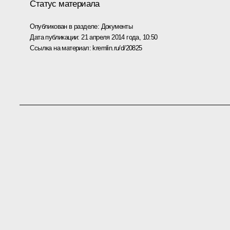
Статус материала
Опубликован в разделе:
Документы
Дата публикации:
21 апреля 2014 года, 10:50
Ссылка на материал:
kremlin.ru/d/20825