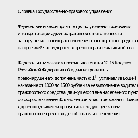
Справка Государственно-правового управления
Федеральный закон принят в целях уточнения оснований
и конкретизации административной ответственности
за нарушение правил расположения транспортного средства
на проезжей части дороги, встречного разъезда или обгона.
Федеральным законом профильная статья 12.15 Кодекса
Российской Федерации об административных
1
правонарушениях дополнена частью 1
, устанавливающей
наказание от 1000 до 1500 рублей за невыполнение водител
транспортного средства, движущегося вне населённого пунк
со скоростью менее 30 километров в час, требования Прави
дорожного движения пропустить следующее за ним
транспортное средство для обгона или опережения.