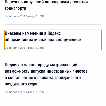
Перечень поручений по вопросам развития
транспорта
22 апреля 2014 года, 10:30
Внесены изменения в Кодекс
об административных правонарушениях
21 апреля 2014 года, 10:50
Подписан закон, предусматривающий
возможность допуска иностранных пилотов
в состав лётного экипажа гражданского
воздушного судна
21 апреля 2014 года, 10:15