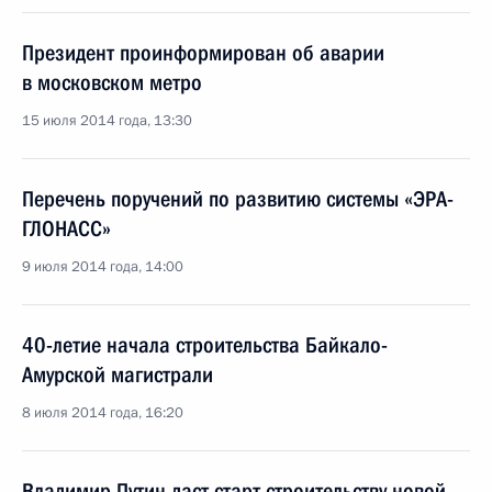
Президент проинформирован об аварии
в московском метро
15 июля 2014 года, 13:30
Перечень поручений по развитию системы «ЭРА-
ГЛОНАСС»
9 июля 2014 года, 14:00
40-летие начала строительства Байкало-
Амурской магистрали
8 июля 2014 года, 16:20
Владимир Путин даст старт строительству новой