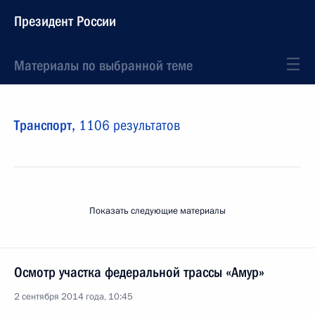
Президент России
Материалы по выбранной теме
Транспорт,
1106 результатов
Показать следующие материалы
Осмотр участка федеральной трассы «Амур»
2 сентября 2014 года, 10:45