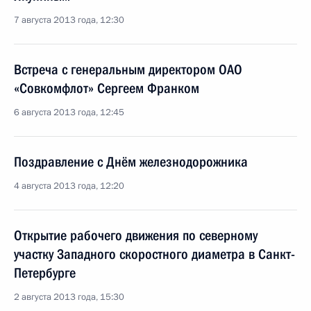
7 августа 2013 года, 12:30
Встреча с генеральным директором ОАО
«Совкомфлот» Сергеем Франком
6 августа 2013 года, 12:45
Поздравление с Днём железнодорожника
4 августа 2013 года, 12:20
Открытие рабочего движения по северному
участку Западного скоростного диаметра в Санкт-
Петербурге
2 августа 2013 года, 15:30