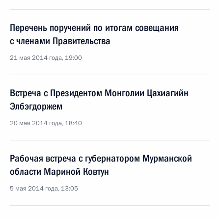
Перечень поручений по итогам совещания
с членами Правительства
21 мая 2014 года, 19:00
Встреча с Президентом Монголии Цахиагийн
Элбэгдоржем
20 мая 2014 года, 18:40
Рабочая встреча с губернатором Мурманской
области Мариной Ковтун
5 мая 2014 года, 13:05