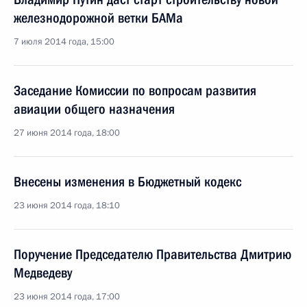
железнодорожной ветки БАМа
7 июля 2014 года, 15:00
Заседание Комиссии по вопросам развития
авиации общего назначения
27 июня 2014 года, 18:00
Внесены изменения в Бюджетный кодекс
23 июня 2014 года, 18:10
Поручение Председателю Правительства Дмитрию
Медведеву
23 июня 2014 года, 17:00