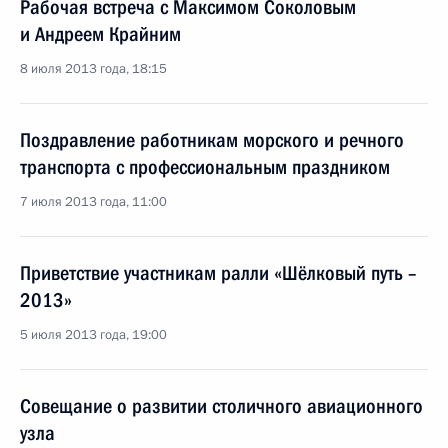
Рабочая встреча с Максимом Соколовым
и Андреем Крайним
8 июля 2013 года, 18:15
Поздравление работникам морского и речного
транспорта с профессиональным праздником
7 июля 2013 года, 11:00
Приветствие участникам ралли «Шёлковый путь –
2013»
5 июля 2013 года, 19:00
Совещание о развитии столичного авиационного
узла