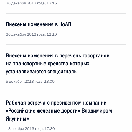
30 декабря 2013 года, 12:15
Внесены изменения в КоАП
30 декабря 2013 года, 12:10
Внесены изменения в перечень госорганов,
на транспортные средства которых
устанавливаются спецсигналы
5 декабря 2013 года, 13:00
Рабочая встреча с президентом компании
«Российские железные дороги» Владимиром
Якуниным
18 ноября 2013 года, 17:30