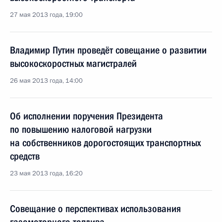
27 мая 2013 года, 19:00
Владимир Путин проведёт совещание о развитии
высокоскоростных магистралей
26 мая 2013 года, 14:00
Об исполнении поручения Президента
по повышению налоговой нагрузки
на собственников дорогостоящих транспортных
средств
23 мая 2013 года, 16:20
Совещание о перспективах использования