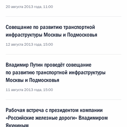
20 августа 2013 года, 11:00
Совещание по развитию транспортной
инфраструктуры Москвы и Подмосковья
12 августа 2013 года, 15:00
Владимир Путин проведёт совещание
по развитию транспортной инфраструктуры
Москвы и Подмосковья
11 августа 2013 года, 15:00
Рабочая встреча с президентом компании
«Российские железные дороги» Владимиром
Якуниным