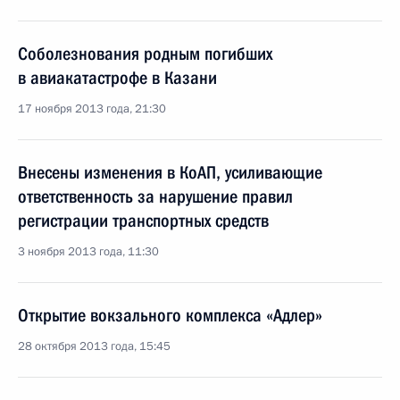
Соболезнования родным погибших
в авиакатастрофе в Казани
17 ноября 2013 года, 21:30
Внесены изменения в КоАП, усиливающие
ответственность за нарушение правил
регистрации транспортных средств
3 ноября 2013 года, 11:30
Открытие вокзального комплекса «Адлер»
28 октября 2013 года, 15:45