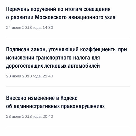
Перечень поручений по итогам совещания
о развитии Московского авиационного узла
24 июля 2013 года, 14:30
Подписан закон, уточняющий коэффициенты при
исчислении транспортного налога для
дорогостоящих легковых автомобилей
23 июля 2013 года, 21:40
Внесено изменение в Кодекс
об административных правонарушениях
23 июля 2013 года, 20:40