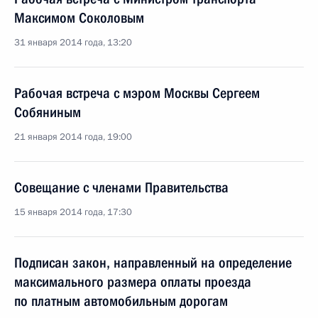
Максимом Соколовым
31 января 2014 года, 13:20
Рабочая встреча с мэром Москвы Сергеем
Собяниным
21 января 2014 года, 19:00
Совещание с членами Правительства
15 января 2014 года, 17:30
Подписан закон, направленный на определение
максимального размера оплаты проезда
по платным автомобильным дорогам