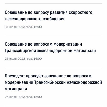
Совещание по вопросу развития скоростного
железнодорожного сообщения
31 июля 2013 года, 16:00
Совещание по вопросам модернизации
Транссибирской железнодорожной магистрали
26 июля 2013 года, 16:00
Президент проведёт совещание по вопросам
модернизации Транссибирской железнодорожной
магистрали
25 июля 2013 года, 15:00