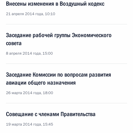
Внесены изменения в Воздушный кодекс
21 апреля 2014 года, 10:10
Заседание рабочей группы Экономического
совета
8 апреля 2014 года, 15:00
Заседание Комиссии по вопросам развития
авиации общего назначения
26 марта 2014 года, 18:00
Совещание с членами Правительства
19 марта 2014 года, 15:45