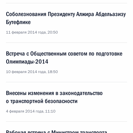
Соболезнования Президенту Алжира Абдельазизу
Бутефлике
11 февраля 2014 года, 20:50
Встреча с Общественным советом по подготовке
Олимпиады-2014
10 февраля 2014 года, 18:50
Внесены изменения в законодательство
о транспортной безопасности
4 февраля 2014 года, 11:10
Рабочая встреча с Министром транспорта