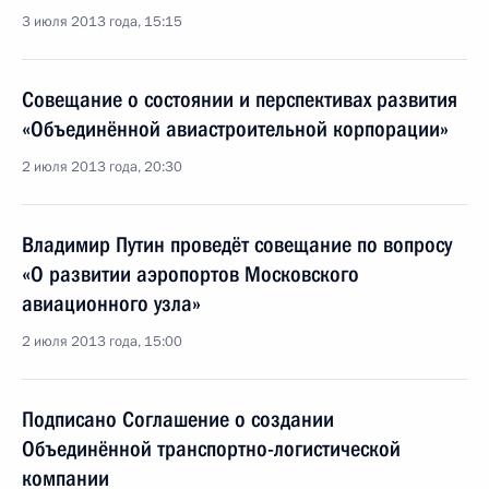
3 июля 2013 года, 15:15
Совещание о состоянии и перспективах развития
«Объединённой авиастроительной корпорации»
2 июля 2013 года, 20:30
Владимир Путин проведёт совещание по вопросу
«О развитии аэропортов Московского
авиационного узла»
2 июля 2013 года, 15:00
Подписано Соглашение о создании
Объединённой транспортно-логистической
компании