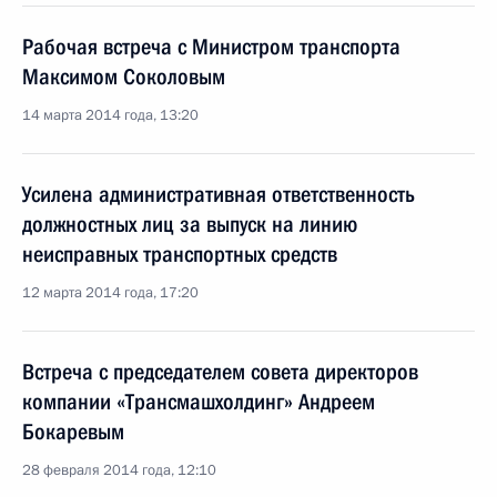
Рабочая встреча с Министром транспорта
Максимом Соколовым
14 марта 2014 года, 13:20
Усилена административная ответственность
должностных лиц за выпуск на линию
неисправных транспортных средств
12 марта 2014 года, 17:20
Встреча с председателем совета директоров
компании «Трансмашхолдинг» Андреем
Бокаревым
28 февраля 2014 года, 12:10