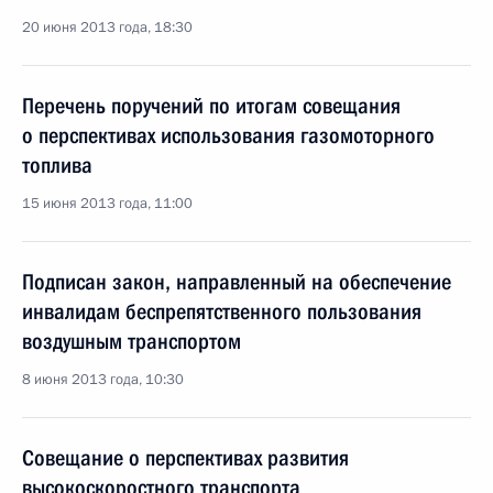
20 июня 2013 года, 18:30
Перечень поручений по итогам совещания
о перспективах использования газомоторного
топлива
15 июня 2013 года, 11:00
Подписан закон, направленный на обеспечение
инвалидам беспрепятственного пользования
воздушным транспортом
8 июня 2013 года, 10:30
Совещание о перспективах развития
высокоскоростного транспорта