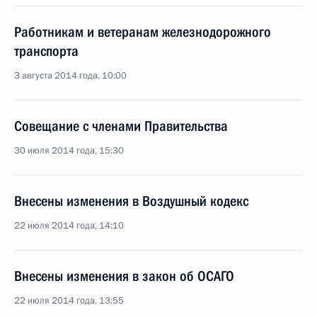
Работникам и ветеранам железнодорожного
транспорта
3 августа 2014 года, 10:00
Совещание с членами Правительства
30 июля 2014 года, 15:30
Внесены изменения в Воздушный кодекс
22 июля 2014 года, 14:10
Внесены изменения в закон об ОСАГО
22 июля 2014 года, 13:55