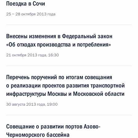
Поездка в Сочи
25 − 28 октября 2013 года
Внесены изменения в Федеральный закон
«Об отходах производства и потребления»
21 октября 2013 года, 16:30
Перечень поручений по итогам совещания
о реализации проектов развития транспортной
инфраструктуры Москвы и Московской области
30 августа 2013 года, 19:00
Совещание о развитии портов Азово-
Черноморского бассейна