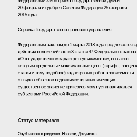
Федеральный закон принят Государственной Думой
20 февраля и одобрен Советом Федерации 25 февраля
2015 года.
Справка Государственно-правового управления
Федеральным законом до 1 марта 2018 года продлевается с
действия положений части 3 статьи 47 Федерального закона
«О государственном кадастре недвижимости», согласно
которым предельные максимальные цены (тарифы, расценк
ставки и тому подобное) кадастровых работ в зависимости
от видов объектов недвижимости, иных имеющих
существенное значение критериев могут устанавливаться
субъектами Российской Федерации.
Статус материала
Опубликован в разделах:
Новости
,
Документы