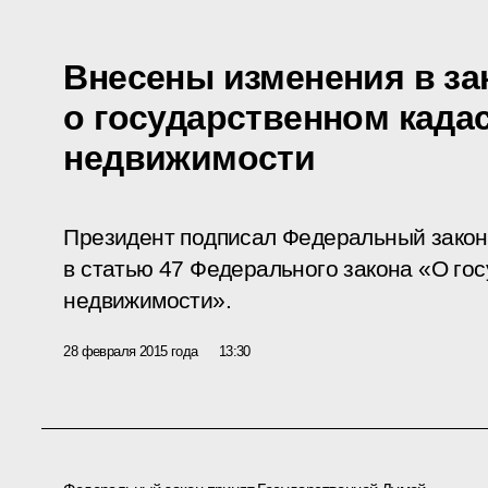
Внесены изменения в за
о государственном када
недвижимости
Президент подписал Федеральный закон
в статью 47 Федерального закона «О го
недвижимости».
28 февраля 2015 года
13:30