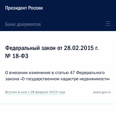
Президент России
Банк документов
Федеральный закон от 28.02.2015 г.
№ 18-ФЗ
О внесении изменения в статью 47 Федерального
закона «О государственном кадастре недвижимости»
Вступил в силу с 28 февраля 2015 года
pravo.gov.ru