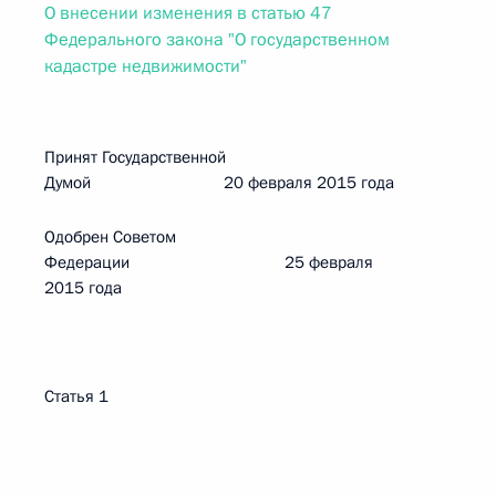
О внесении изменения в статью 47
Федерального закона "О государственном
кадастре недвижимости"
Принят Государственной
Думой 20 февраля 2015 года
Одобрен Советом
Федерации 25 февраля
2015 года
Статья 1