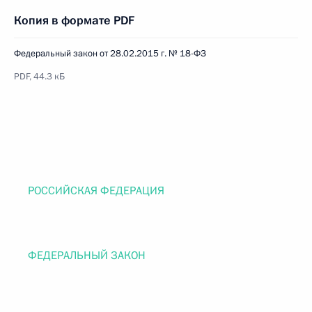
Копия в формате PDF
Федеральный закон от 28.02.2015 г. № 18-ФЗ
PDF, 44.3 кБ
РОССИЙСКАЯ ФЕДЕРАЦИЯ
ФЕДЕРАЛЬНЫЙ ЗАКОН