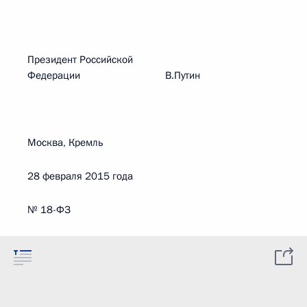
Президент Российской
Федерации В.Путин
Москва, Кремль
28 февраля 2015 года
№ 18-ФЗ