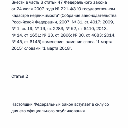
Внести в часть 3 статьи 47 Федерального закона
от 24 июля 2007 года № 221-ФЗ "О государственном
кадастре недвижимости" (Собрание законодательства
Российской Федерации, 2007, № 31, ст. 4017; 2009,
№ 1, ст. 19; № 19, ст. 2283; № 52, ст. 6410; 2013,
№ 14, ст. 1651; № 23, ст. 2866; № 30, ст. 4083; 2014,
№ 45, ст. 6145) изменение, заменив слова "1 марта
2015" словами "1 марта 2018".
Статья 2
Настоящий Федеральный закон вступает в силу со
дня его официального опубликования.