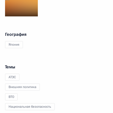
География
Япония
Темы
АТЭС
Внешняя политика
ВТО
Национальная безопасность