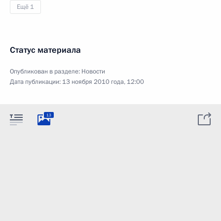
Ещё 1
Статус материала
Опубликован в разделе:
Новости
Дата публикации:
13 ноября 2010 года, 12:00
13