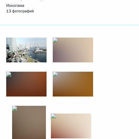
Иокогама
13 фотографий