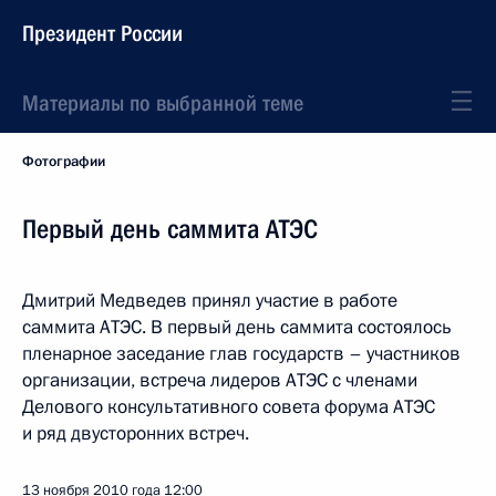
Президент России
Материалы по выбранной теме
Фотографии
Первый день саммита АТЭС
Дмитрий Медведев принял участие в работе
саммита АТЭС. В первый день саммита состоялось
пленарное заседание глав государств – участников
организации, встреча лидеров АТЭС с членами
Делового консультативного совета форума АТЭС
и ряд двусторонних встреч.
13 ноября 2010 года
12:00