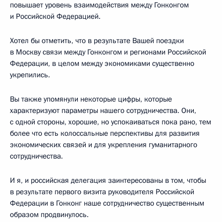
повышает уровень взаимодействия между Гонконгом
и Российской Федерацией.
Хотел бы отметить, что в результате Вашей поездки
в Москву связи между Гонконгом и регионами Российской
Федерации, в целом между экономиками существенно
укрепились.
Вы также упомянули некоторые цифры, которые
характеризуют параметры нашего сотрудничества. Они,
с одной стороны, хорошие, но успокаиваться пока рано, тем
более что есть колоссальные перспективы для развития
экономических связей и для укрепления гуманитарного
сотрудничества.
И я, и российская делегация заинтересованы в том, чтобы
в результате первого визита руководителя Российской
Федерации в Гонконг наше сотрудничество существенным
образом продвинулось.