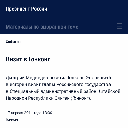
Президент России
Материалы по выбранной теме
События
Визит в Гонконг
Дмитрий Медведев посетил Гонконг. Это первый
в истории визит главы Российского государства
в Специальный административный район Китайской
Народной Республики Сянган (Гонконг).
17 апреля 2011 года
13:30
Гонконг