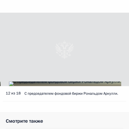
12 из 18
С председателем фондовой биржи Рональдом Аркулли.
Смотрите также