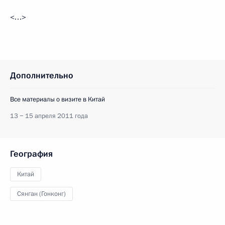
<…>
Дополнительно
Все материалы о визите в Китай
13 − 15 апреля 2011 года
География
Китай
Сянган (Гонконг)