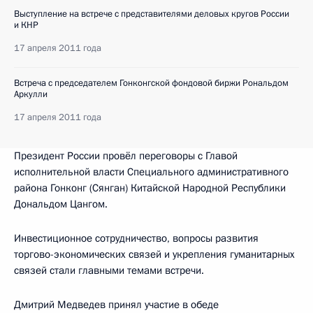
Выступление на встрече с представителями деловых кругов России
и КНР
17 апреля 2011 года
Встреча с председателем Гонконгской фондовой биржи Рональдом
Аркулли
17 апреля 2011 года
Президент России провёл переговоры с Главой
исполнительной власти Специального административного
района Гонконг (Сянган) Китайской Народной Республики
Дональдом Цангом.
Инвестиционное сотрудничество, вопросы развития
торгово-экономических связей и укрепления гуманитарных
связей стали главными темами встречи.
Дмитрий Медведев принял участие в обеде