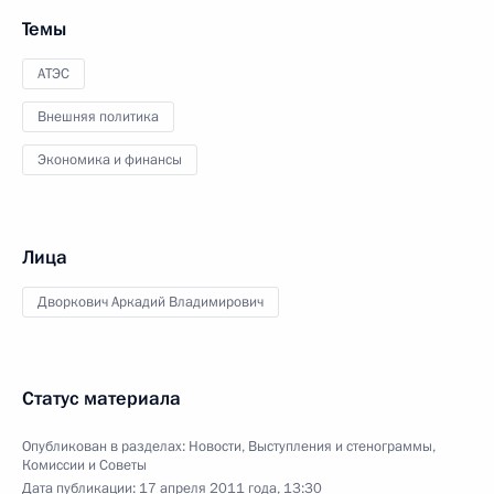
Темы
АТЭС
Внешняя политика
Экономика и финансы
Лица
Дворкович Аркадий Владимирович
Статус материала
Опубликован в разделах:
Новости
,
Выступления и стенограммы
,
Комиссии и Советы
Дата публикации:
17 апреля 2011 года, 13:30