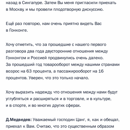
назад в Сингапуре. Затем Вы меня пригласили приехать
в Москву, и мы провели плодотворную дискуссию.
Ещё раз повторю, нам очень приятно видеть Вас
в Гонконге.
Хочу отметить, что за прошедшие с нашего первого
разговора два года двусторонние отношения между
Гонконгом и Россией продвинулись очень далеко.
За прошедший год товарооборот между нашими странами
возрос на 63 процента, а пассажирооборот на 16
процентов. Уверен, что это только начало.
Хочу выразить надежду, что отношения между нами будут
углубляться и расширяться и в торговле, и в культуре,
и в спорте, и во многих других сферах.
Д.Медведев:
Уважаемый господин Цанг, я, как и обещал,
приехал к Вам. Считаю, что это существенным образом