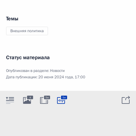
Темы
Внешняя политика
Статус материала
Опубликован в разделе:
Новости
Дата публикации:
20 июня 2024 года, 17:00
4
5м
5м