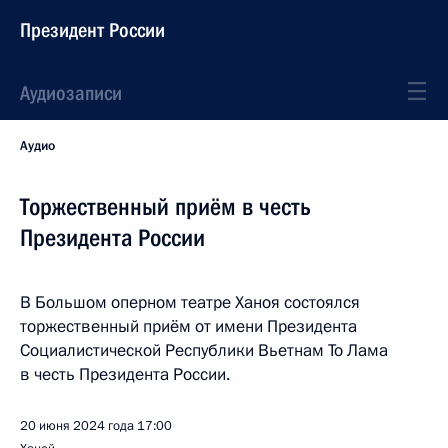
Президент России
Аудиозаписи
Аудио
Торжественный приём в честь
Президента России
В Большом оперном театре Ханоя состоялся
торжественный приём от имени Президента
Социалистической Республики Вьетнам То Лама
в честь Президента России.
20 июня 2024 года
17:00