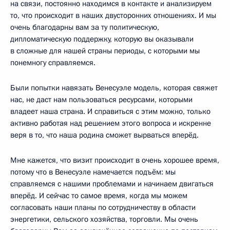
на связи, постоянно находимся в контакте и анализируем
то, что происходит в наших двусторонних отношениях. И мы
очень благодарны вам за ту политическую,
дипломатическую поддержку, которую вы оказывали
в сложные для нашей страны периоды, с которыми мы
понемногу справляемся.
Были попытки навязать Венесуэле модель, которая свяжет
нас, не даст нам пользоваться ресурсами, которыми
владеет наша страна. И справиться с этим можно, только
активно работая над решением этого вопроса и искренне
веря в то, что наша родина сможет вырваться вперёд.
Мне кажется, что визит происходит в очень хорошее время,
потому что в Венесуэле намечается подъём: мы
справляемся с нашими проблемами и начинаем двигаться
вперёд. И сейчас то самое время, когда мы можем
согласовать наши планы по сотрудничеству в области
энергетики, сельского хозяйства, торговли. Мы очень