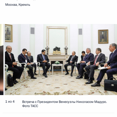
Москва, Кремль
1 из 4
Встреча с Президентом Венесуэлы Николасом Мадуро.
Фото ТАСС