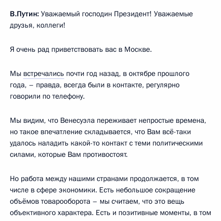
В.Путин:
Уважаемый господин Президент! Уважаемые
друзья, коллеги!
Я очень рад приветствовать вас в Москве.
Мы
встречались
почти год назад, в октябре прошлого
года, – правда, всегда были в контакте, регулярно
говорили по телефону.
Мы видим, что Венесуэла переживает непростые времена,
но такое впечатление складывается, что Вам всё-таки
удалось наладить какой-то контакт с теми политическими
силами, которые Вам противостоят.
Но работа между нашими странами продолжается, в том
числе в сфере экономики. Есть небольшое сокращение
объёмов товарооборота – мы считаем, что это вещь
объективного характера. Есть и позитивные моменты, в том