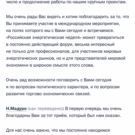
числе и продолжение работы по нашим крупным проектам.
Мы очень рады Вас видеть и хотим поблагодарить за то, что
Вы принимаете участие в международном мероприятии,
на полях которого мы с Вами сегодня и встречаемся.
«Российская энергетическая неделя» может превратиться
в постоянно действующий форум, весьма интересный
не только для профессионалов, для участников мировых
энергетических рынков, но и для представителей мировой
экономики в широком смысле этого слова.
Очень рад возможности поговорить с Вами сегодня
и по вопросам политического характера, и по вопросам
развития торгово-экономических связей.
Н.Мадуро
(как переведено)
:
В первую очередь мы очень
благодарны Вам за тот приём, который был нам оказан.
Для нас очень важно, что мы постоянно находимся