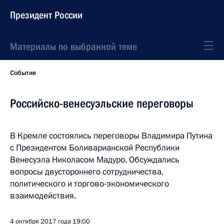
Президент России
Материалы по выбранной теме
События
Российско-венесуэльские переговоры
В Кремле состоялись переговоры Владимира Путина
с Президентом Боливарианской Республики
Венесуэла Николасом Мадуро. Обсуждались
вопросы двустороннего сотрудничества,
политического и торгово-экономического
взаимодействия.
4 октября 2017 года
19:00