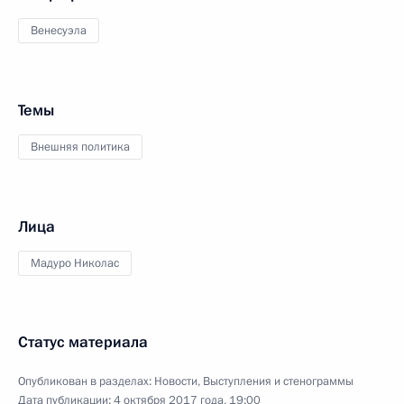
Венесуэла
Темы
Внешняя политика
Лица
Мадуро Николас
Статус материала
Опубликован в разделах:
Новости
,
Выступления и стенограммы
Дата публикации:
4 октября 2017 года, 19:00