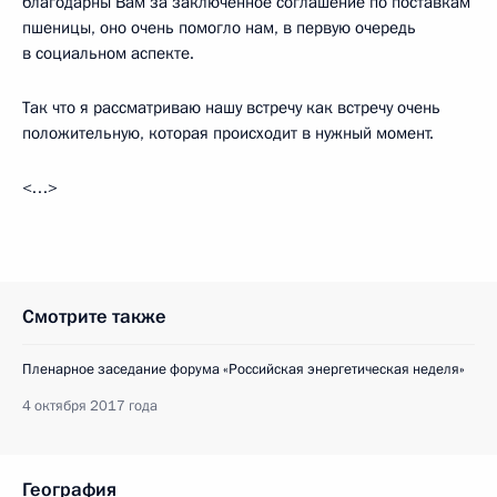
благодарны Вам за заключённое соглашение по поставкам
пшеницы, оно очень помогло нам, в первую очередь
в социальном аспекте.
Так что я рассматриваю нашу встречу как встречу очень
положительную, которая происходит в нужный момент.
<…>
Смотрите также
Пленарное заседание форума «Российская энергетическая неделя»
4 октября 2017 года
География