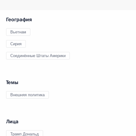
География
Вьетнам
Сирия
Соединённые Штаты Америки
Темы
Внешняя политика
Лица
Трамп Дональд