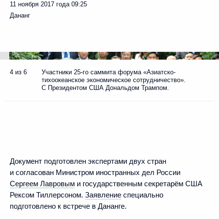
11 ноября 2017 года
09:25
Дананг
4 из 6
Участники 25-го саммита форума «Азиатско-
тихоокеанское экономическое сотрудничество».
С Президентом США Дональдом Трампом.
Документ подготовлен экспертами двух стран
и согласован Министром иностранных дел России
Сергеем Лавровым
и государственным секретарём США
Рексом Тиллерсоном.
Заявление
специально
подготовлено к встрече в Дананге.