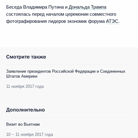
Беседа Владимира Путина и
Дональда Трампа
состоялась перед началом церемонии совместного
фотографирования лидеров экономик форума
АТЭС
.
Смотрите также
Заявление президентов Российской Федерации и Соединенных
Штатов Америки
11 ноября 2017 года
Дополнительно
Визит во Вьетнам
10 − 11 ноября 2017 года