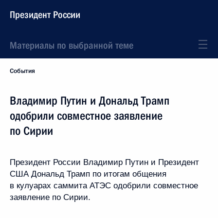
Президент России
Материалы по выбранной теме
События
Владимир Путин и Дональд Трамп
одобрили совместное заявление
по Сирии
Президент России Владимир Путин и Президент
США Дональд Трамп по итогам общения
в кулуарах саммита АТЭС одобрили совместное
заявление по Сирии.