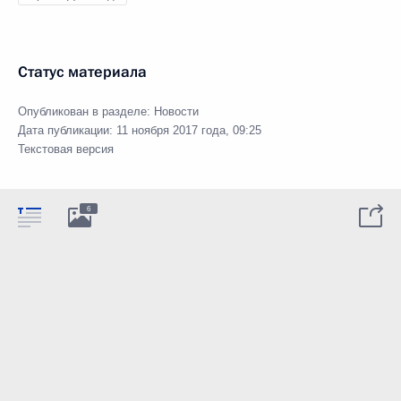
Статус материала
Опубликован в разделе:
Новости
Дата публикации:
11 ноября 2017 года, 09:25
Текстовая версия
6