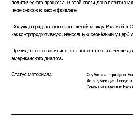
политического процесса. В этой связи дана позитивна
переговоров в таком формате.
Обсуждён ряд аспектов отношений между Россией и С
как контрпродуктивную, наносящую серьёзный ущерб 
Президенты согласились, что нынешнее положение дел 
американского диалога.
Статус материала
Опубликован в разделе:
Но
Дата публикации:
1 августа 
Ссылка на материал:
kremli