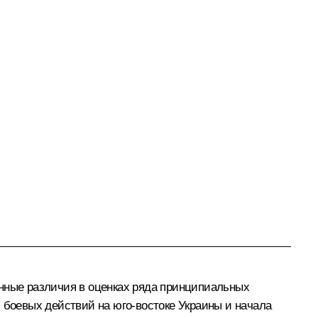
енные различия в оценках ряда принципиальных
 боевых действий на юго-востоке Украины и начала