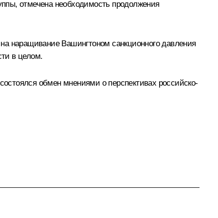
руппы, отмечена необходимость продолжения
 на наращивание Вашингтоном санкционного давления
ти в целом.
 состоялся обмен мнениями о перспективах российско-