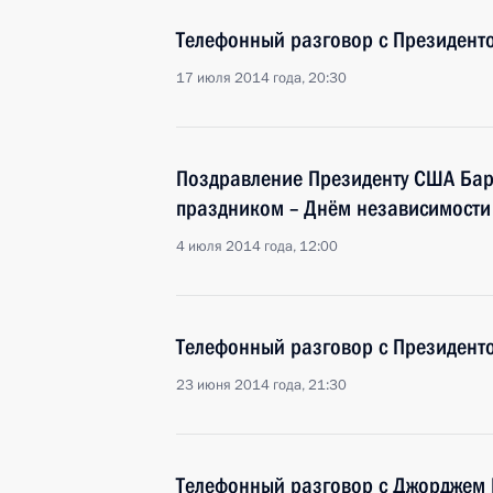
Телефонный разговор с Президен
17 июля 2014 года, 20:30
Поздравление Президенту США Ба
праздником – Днём независимости
4 июля 2014 года, 12:00
Телефонный разговор с Президен
23 июня 2014 года, 21:30
Телефонный разговор с Джорджем