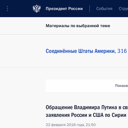
Президент России
События
Стру
Материалы по выбранной теме
Соединённые Штаты Америки,
316 
Показа
Обращение Владимира Путина в св
заявления России и США по Сирии
22 февраля 2016 года, 21:50