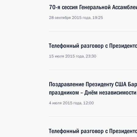
70-я сессия Генеральной Ассамбле
28 сентября 2015 года, 19:25
Телефонный разговор с Президен
15 июля 2015 года, 23:30
Поздравление Президенту США Ба
праздником – Днём независимости
4 июля 2015 года, 12:00
Телефонный разговор с Президен