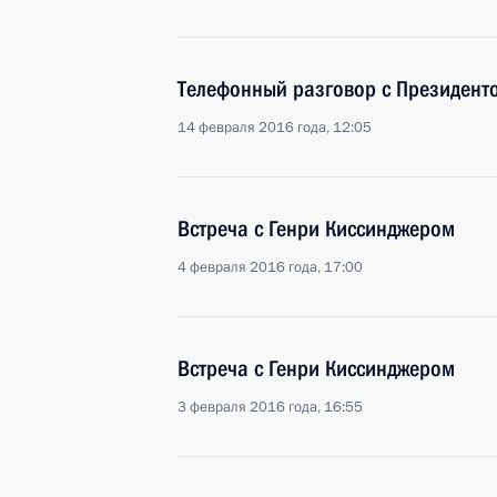
Телефонный разговор с Президен
14 февраля 2016 года, 12:05
Встреча с Генри Киссинджером
4 февраля 2016 года, 17:00
Встреча с Генри Киссинджером
3 февраля 2016 года, 16:55