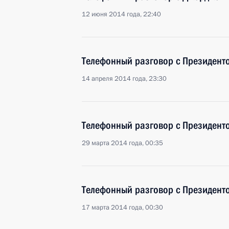
12 июня 2014 года, 22:40
Телефонный разговор с Президен
14 апреля 2014 года, 23:30
Телефонный разговор с Президен
29 марта 2014 года, 00:35
Телефонный разговор с Президен
17 марта 2014 года, 00:30