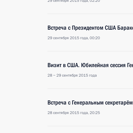
29 сентября 2015 года, 02:20
Встреча с Президентом США Бара
29 сентября 2015 года, 00:20
Визит в США. Юбилейная сессия Г
28 − 29 сентября 2015 года
Встреча с Генеральным секретарё
28 сентября 2015 года, 20:25