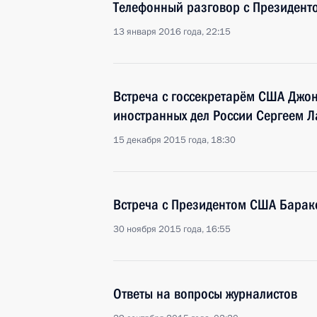
Телефонный разговор с Президен
13 января 2016 года, 22:15
Встреча с госсекретарём США Джо
иностранных дел России Сергеем 
15 декабря 2015 года, 18:30
Встреча с Президентом США Бара
30 ноября 2015 года, 16:55
Ответы на вопросы журналистов