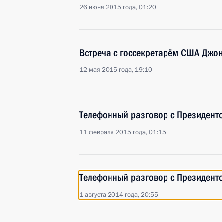
26 июня 2015 года, 01:20
Встреча с госсекретарём США Джо
12 мая 2015 года, 19:10
Телефонный разговор с Президен
11 февраля 2015 года, 01:15
Телефонный разговор с Президен
1 августа 2014 года, 20:55