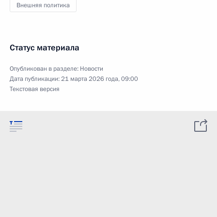
Внешняя политика
Статус материала
Опубликован в разделе:
Новости
Дата публикации:
21 марта 2026 года, 09:00
Текстовая версия