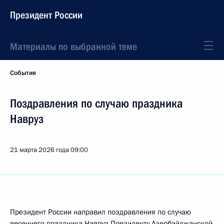
Президент России
Материалы по выбранной теме
События
Поздравления по случаю праздника
Навруз
21 марта 2026 года
09:00
Президент России направил поздравления по случаю
весеннего праздника Навруз Президенту Азербайджанской