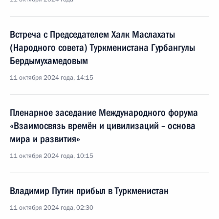
Встреча с Председателем Халк Маслахаты
(Народного совета) Туркменистана Гурбангулы
Бердымухамедовым
11 октября 2024 года, 14:15
Пленарное заседание Международного форума
«Взаимосвязь времён и цивилизаций – основа
мира и развития»
11 октября 2024 года, 10:15
Владимир Путин прибыл в Туркменистан
11 октября 2024 года, 02:30