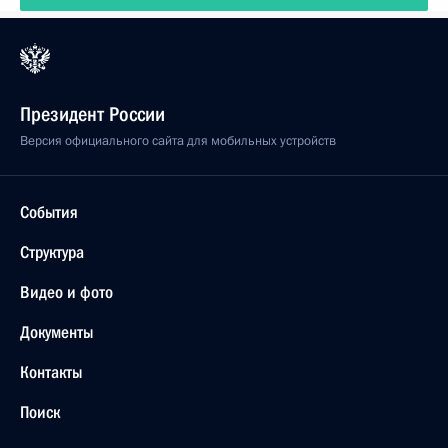
Президент России
Версия официального сайта для мобильных устройств
События
Структура
Видео и фото
Документы
Контакты
Поиск