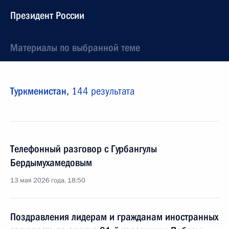
Президент России
Материалы по выбранной теме
Туркменистан,
144 результата
Телефонный разговор с Гурбангулы
Бердымухамедовым
13 мая 2026 года, 18:50
Поздравления лидерам и гражданам иностранных