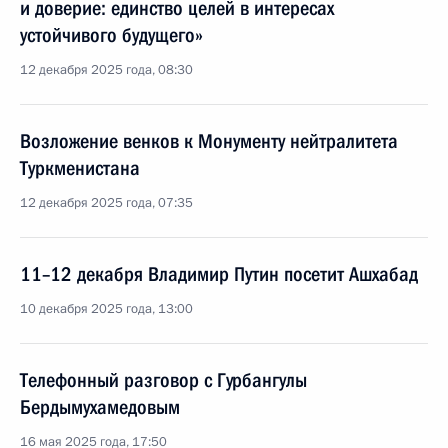
и доверие: единство целей в интересах
устойчивого будущего»
12 декабря 2025 года, 08:30
Возложение венков к Монументу нейтралитета
Туркменистана
12 декабря 2025 года, 07:35
11–12 декабря Владимир Путин посетит Ашхабад
10 декабря 2025 года, 13:00
Телефонный разговор с Гурбангулы
Бердымухамедовым
16 мая 2025 года, 17:50