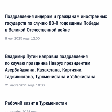
Поздравления лидерам и гражданам иностранных
государств по случаю 80-й годовщины Победы
в Великой Отечественной войне
8 мая 2025 года, 12:00
Владимир Путин направил поздравления
по случаю праздника Навруз президентам
Азербайджана, Казахстана, Киргизии,
Таджикистана, Туркменистана и Узбекистана
21 марта 2025 года, 10:30
Рабочий визит в Туркменистан
11 октября 2024 года