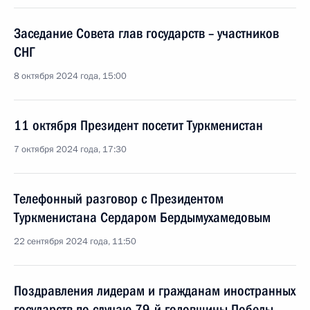
Заседание Совета глав государств – участников
СНГ
8 октября 2024 года, 15:00
11 октября Президент посетит Туркменистан
7 октября 2024 года, 17:30
Телефонный разговор с Президентом
Туркменистана Сердаром Бердымухамедовым
22 сентября 2024 года, 11:50
Поздравления лидерам и гражданам иностранных
государств по случаю 79-й годовщины Победы