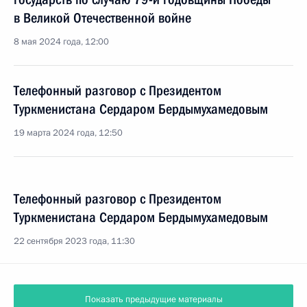
в Великой Отечественной войне
8 мая 2024 года, 12:00
Телефонный разговор с Президентом
Туркменистана Сердаром Бердымухамедовым
19 марта 2024 года, 12:50
Телефонный разговор с Президентом
Туркменистана Сердаром Бердымухамедовым
22 сентября 2023 года, 11:30
Показать предыдущие материалы