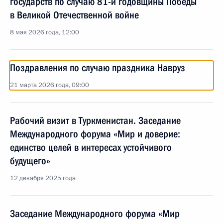
государств по случаю 81-й годовщины Победы
в Великой Отечественной войне
8 мая 2026 года, 12:00
Поздравления по случаю праздника Навруз
21 марта 2026 года, 09:00
Рабочий визит в Туркменистан. Заседание
Международного форума «Мир и доверие:
единство целей в интересах устойчивого
будущего»
12 декабря 2025 года
Заседание Международного форума «Мир