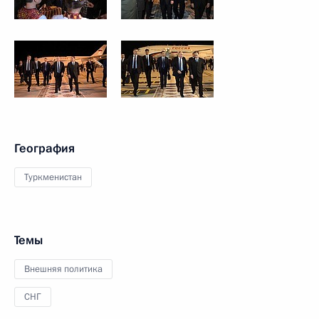
География
Туркменистан
Темы
Внешняя политика
СНГ