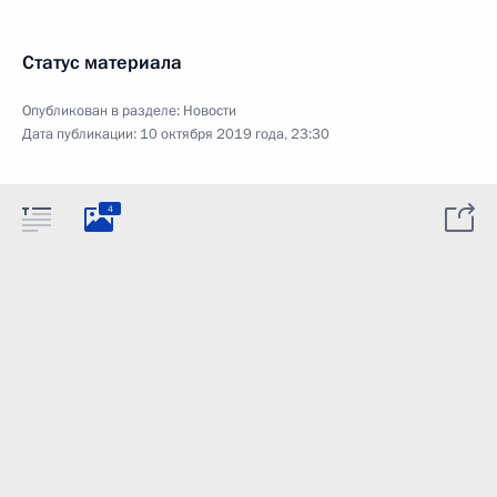
Статус материала
Опубликован в разделе:
Новости
Дата публикации:
10 октября 2019 года, 23:30
4