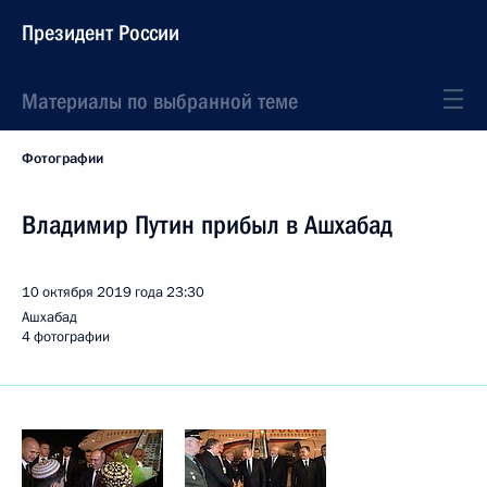
Президент России
Материалы по выбранной теме
Фотографии
Владимир Путин прибыл в Ашхабад
10 октября 2019 года
23:30
Ашхабад
4 фотографии