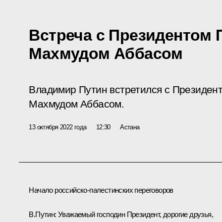
Встреча с Президентом
Махмудом Аббасом
Владимир Путин встретился с Президен
Махмудом Аббасом.
13 октября 2022 года
12:30
Астана
Начало российско-палестинских переговоров
В.Путин:
Уважаемый господин Президент, дорогие друзья,