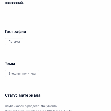
наказаний.
География
Панама
Темы
Внешняя политика
Статус материала
Опубликован в разделе:
Документы