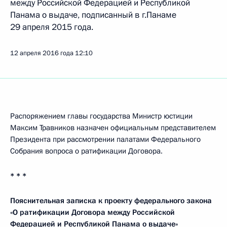
между Российской Федерацией и Республикой
Панама о выдаче, подписанный в г.Панаме
29 апреля 2015 года.
12 апреля 2016 года
12:10
Распоряжением главы государства Министр юстиции
Максим Травников назначен официальным представителем
Президента при рассмотрении палатами Федерального
Собрания вопроса о ратификации Договора.
* * *
Пояснительная записка к проекту федерального закона
«О ратификации Договора между Российской
Федерацией и Республикой Панама о выдаче»