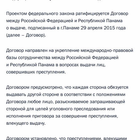
Проектом федерального закона ратифицируется Договор
между Российской Федерацией и Республикой Панама
о выдаче, подписанный в г.Панаме 29 апреля 2015 года
(далее – Договор).
Договор направлен на укрепление международно-правовой
базы сотрудничества между Российской Федерацией
и Республикой Панама в вопросах выдачи лиц,
совершивших преступления.
Договором предусмотрено, что каждая сторона обязуется
выдавать другой стороне в соответствии с положениями
Договора любое лицо, разыскиваемое запрашивающей
стороной для целей уголовного преследования или
исполнения приговора за совершение преступления,
влекущего выдачу.
Договором установлено, что преступлениями, влекущими