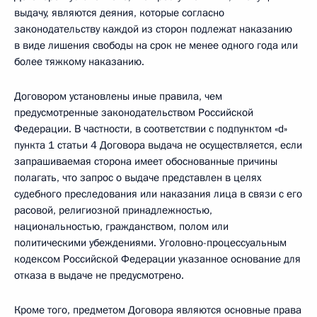
выдачу, являются деяния, которые согласно
законодательству каждой из сторон подлежат наказанию
в виде лишения свободы на срок не менее одного года или
более тяжкому наказанию.
Договором установлены иные правила, чем
предусмотренные законодательством Российской
Федерации. В частности, в соответствии с подпунктом «d»
пункта 1 статьи 4 Договора выдача не осуществляется, если
запрашиваемая сторона имеет обоснованные причины
полагать, что запрос о выдаче представлен в целях
судебного преследования или наказания лица в связи с его
расовой, религиозной принадлежностью,
национальностью, гражданством, полом или
политическими убеждениями. Уголовно-процессуальным
кодексом Российской Федерации указанное основание для
отказа в выдаче не предусмотрено.
Кроме того, предметом Договора являются основные права