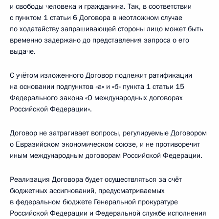
и свободы человека и гражданина. Так, в соответствии
с пунктом 1 статьи 6 Договора в неотложном случае
по ходатайству запрашивающей стороны лицо может быть
временно задержано до представления запроса о его
выдаче.
С учётом изложенного Договор подлежит ратификации
на основании подпунктов «а» и «б» пункта 1 статьи 15
Федерального закона «О международных договорах
Российской Федерации».
Договор не затрагивает вопросы, регулируемые Договором
о Евразийском экономическом союзе, и не противоречит
иным международным договорам Российской Федерации.
Реализация Договора будет осуществляться за счёт
бюджетных ассигнований, предусматриваемых
в федеральном бюджете Генеральной прокуратуре
Российской Федерации и Федеральной службе исполнения