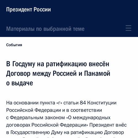
Президент России
Материалы по выбранной теме
События
В Госдуму на ратификацию внесён
Договор между Россией и Панамой
о выдаче
На основании пункта «г» статьи 84 Конституции
Российской Федерации и в соответствии
с Федеральным законом «О международных
договорах Российской Федерации» Президент внёс
в Государственную Думу на ратификацию Договор