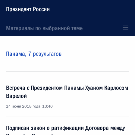
Президент России
Материалы по выбранной теме
Панама,
7 результатов
Встреча с Президентом Панамы Хуаном Карлосом
Варелой
14 июня 2018 года, 13:40
Подписан закон о ратификации Договора между