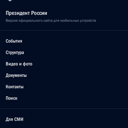
Президент России
Версия официального сайта для мобильных устройств
События
Структура
Видео и фото
Документы
Контакты
Поиск
Для СМИ