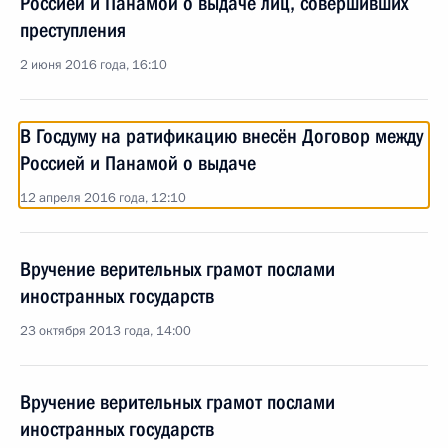
Россией и Панамой о выдаче лиц, совершивших
преступления
2 июня 2016 года, 16:10
В Госдуму на ратификацию внесён Договор между
Россией и Панамой о выдаче
12 апреля 2016 года, 12:10
Вручение верительных грамот послами
иностранных государств
23 октября 2013 года, 14:00
Вручение верительных грамот послами
иностранных государств