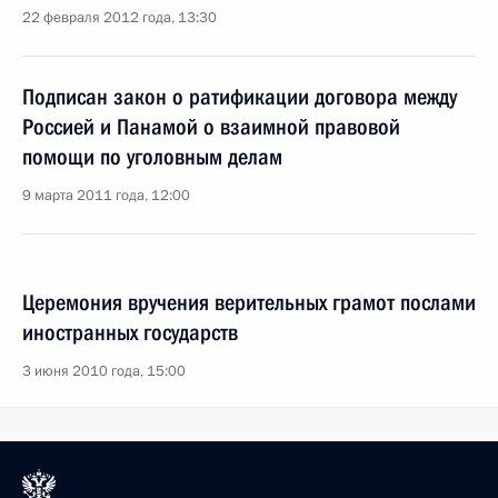
22 февраля 2012 года, 13:30
Подписан закон о ратификации договора между
Россией и Панамой о взаимной правовой
помощи по уголовным делам
9 марта 2011 года, 12:00
Церемония вручения верительных грамот послами
иностранных государств
3 июня 2010 года, 15:00