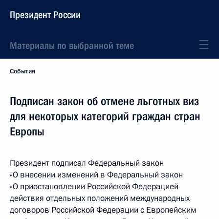
Президент России
Материалы по выбранной теме
События
Подписан закон об отмене льготных виз
для некоторых категорий граждан стран
Европы
Президент подписал Федеральный закон
«О внесении изменений в Федеральный закон
«О приостановлении Российской Федерацией
действия отдельных положений международных
договоров Российской Федерации с Европейским