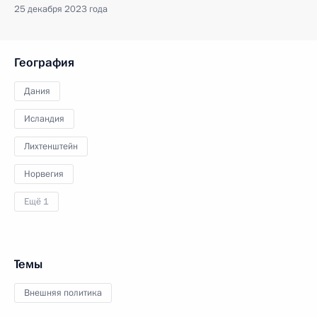
25 декабря 2023 года
География
Дания
Исландия
Лихтенштейн
Норвегия
Ещё 1
Темы
Внешняя политика