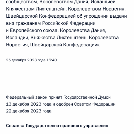
сообществом, Королевством Дания, Исландией,
Княжеством Лихтенштейн, Королевством Норвегия,
Швейцарской Конфедерацией об упрощении выдачи
виз гражданам Российской Федерации
и Европейского союза, Королевства Дания,
Исландии, Княжества Лихтенштейн, Королевства
Норвегия, Швейцарской Конфедерации».
25 декабря 2023 года
15:40
Федеральный закон принят Государственной Думой
13 декабря 2023 года и одобрен Советом Федерации
22 декабря 2023 года.
Справка Государственно-правового управления