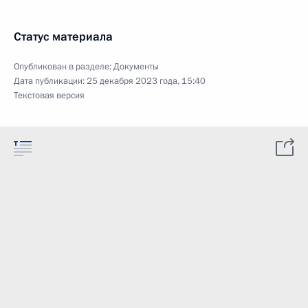
Статус материала
Опубликован в разделе:
Документы
Дата публикации:
25 декабря 2023 года, 15:40
Текстовая версия