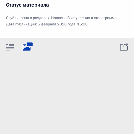
Статус материала
Опубликован в разделах:
Новости
,
Выступления и стенограммы
Дата публикации:
5 февраля 2010 года, 15:00
1