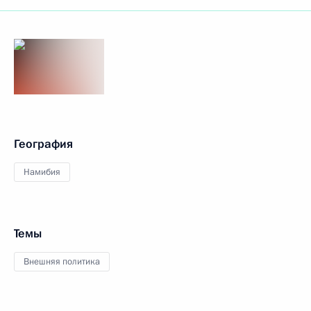
География
Намибия
Темы
Внешняя политика