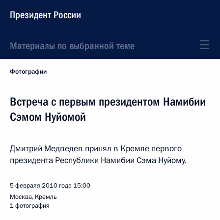
Президент России
Материалы по выбранной теме
Фотографии
Встреча с первым президентом Намибии
Сэмом Нуйомой
Дмитрий Медведев принял в Кремле первого
президента Республики Намибии Сэма Нуйому.
5 февраля 2010 года
15:00
Москва, Кремль
1 фотография