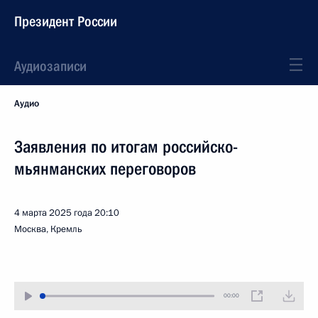
Президент России
Аудиозаписи
Аудио
Заявления по итогам российско-
мьянманских переговоров
4 марта 2025 года
20:10
Москва, Кремль
00:00