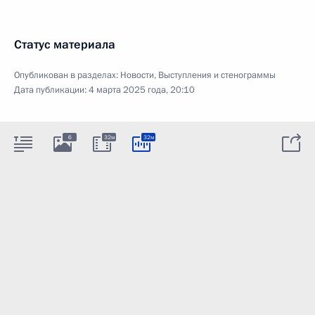
Статус материала
Опубликован в разделах:
Новости
,
Выступления и стенограммы
Дата публикации:
4 марта 2025 года, 20:10
6
32м
32м