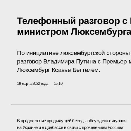
Телефонный разговор с
министром Люксембурга
По инициативе люксембургской стороны
разговор Владимира Путина с Премьер-
Люксембург Ксавье Беттелем.
19 марта 2022 года
15:10
В продолжение предыдущей
беседы
обсуждена ситуация
на Украине и в Донбассе в связи с проведением Россией