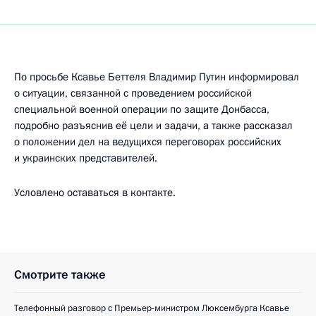
По просьбе Ксавье Беттеля Владимир Путин информировал
о ситуации, связанной с проведением российской
специальной военной операции по защите Донбасса,
подробно разъяснив её цели и задачи, а также рассказал
о положении дел на ведущихся переговорах российских
и украинских представителей.
Условлено оставаться в контакте.
Смотрите также
Телефонный разговор с Премьер-министром Люксембурга Ксавье