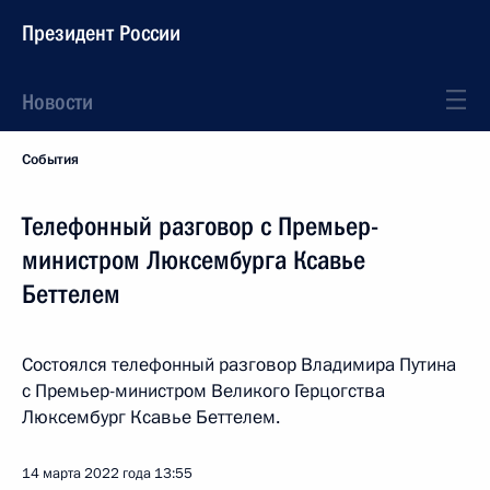
Президент России
Новости
События
Телефонный разговор с Премьер-
министром Люксембурга Ксавье
Беттелем
Состоялся телефонный разговор Владимира Путина
с Премьер-министром Великого Герцогства
Люксембург Ксавье Беттелем.
14 марта 2022 года
13:55