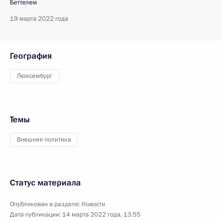
Беттелем
19 марта 2022 года
География
Люксембург
Темы
Внешняя политика
Статус материала
Опубликован в разделе:
Новости
Дата публикации:
14 марта 2022 года, 13:55