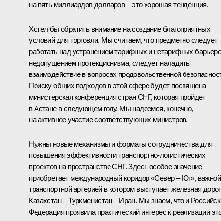
на пять миллиардов долларов – это хорошая тенденция.
Хотел бы обратить внимание на создание благоприятных
условий для торговли. Мы считаем, что предметно следует
работать над устранением тарифных и нетарифных барьеро
недопущением протекционизма, следует наладить
взаимодействие в вопросах продовольственной безопасност
Поиску общих подходов в этой сфере будет посвящена
министерская конференция стран СНГ, которая пройдет
в Астане в следующем году. Мы надеемся, конечно,
на активное участие соответствующих министров.
Нужны новые механизмы и форматы сотрудничества для
повышения эффективности транспортно-логистических
проектов на пространстве СНГ. Здесь особое значение
приобретает международный коридор «Север – Юг», важной
транспортной артерией в котором выступает железная дорог
Казахстан – Туркменистан – Иран. Мы знаем, что и Российск
Федерация проявила практический интерес к реализации это