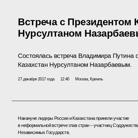
Встреча с Президентом 
Нурсултаном Назарбае
Состоялась встреча Владимира Путина 
Казахстан Нурсултаном Назарбаевым.
27 декабря 2017 года
12:40
Москва, Кремль
Накануне лидеры России и Казахстана приняли участие
в неформальной встрече глав стран – участниц
Содружеств
Независимых Государств
.