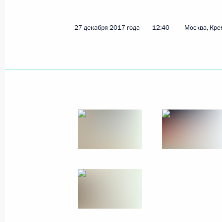
27 декабря 2017 года
12:40
Москва, Кре