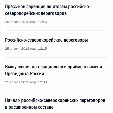
Пресс-конференция по итогам российско-
северокорейских переговоров
25 апреля 2019 года, 12:45
Российско-северокорейские переговоры
25 апреля 2019 года, 12:15
Выступления на официальном приёме от имени
Президента России
25 апреля 2019 года, 12:00
Начало российско-северокорейских переговоров
в расширенном составе