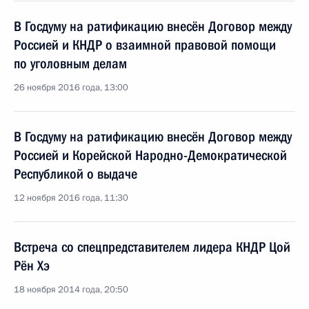
В Госдуму на ратификацию внесён Договор между
Россией и КНДР о взаимной правовой помощи
по уголовным делам
26 ноября 2016 года, 13:00
В Госдуму на ратификацию внесён Договор между
Россией и Корейской Народно-Демократической
Республикой о выдаче
12 ноября 2016 года, 11:30
Встреча со спецпредставителем лидера КНДР Цой
Рён Хэ
18 ноября 2014 года, 20:50