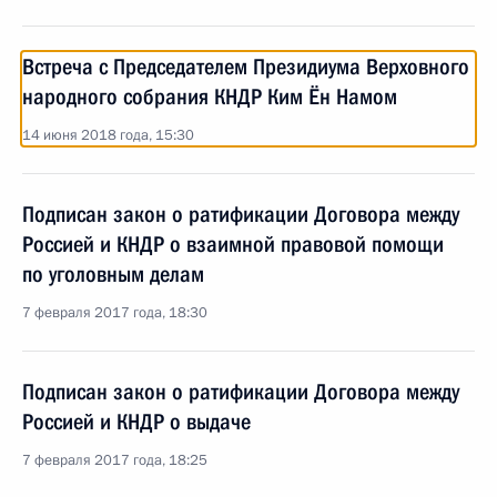
Встреча с Председателем Президиума Верховного
народного собрания КНДР Ким Ён Намом
14 июня 2018 года, 15:30
Подписан закон о ратификации Договора между
Россией и КНДР о взаимной правовой помощи
по уголовным делам
7 февраля 2017 года, 18:30
Подписан закон о ратификации Договора между
Россией и КНДР о выдаче
7 февраля 2017 года, 18:25