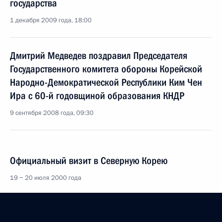
государства
1 декабря 2009 года, 18:00
Дмитрий Медведев поздравил Председателя
Государственного комитета обороны Корейской
Народно-Демократической Республики Ким Чен
Ира с 60-й годовщиной образования КНДР
9 сентября 2008 года, 09:30
Официальный визит в Северную Корею
19 − 20 июля 2000 года