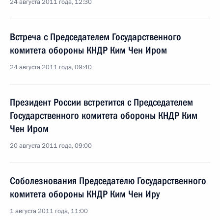
24 августа 2011 года, 12:30
Встреча с Председателем Государственного
комитета обороны КНДР Ким Чен Иром
24 августа 2011 года, 09:40
Президент России встретится с Председателем
Государственного комитета обороны КНДР Ким
Чен Иром
20 августа 2011 года, 09:00
Соболезнования Председателю Государственного
комитета обороны КНДР Ким Чен Иру
1 августа 2011 года, 11:00