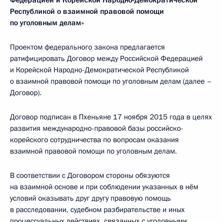
Федерацией и Корейской Народно-Демократической
Республикой о взаимной правовой помощи
по уголовным делам»
Проектом федерального закона предлагается
ратифицировать Договор между Российской Федерацией
и Корейской Народно-Демократической Республикой
о взаимной правовой помощи по уголовным делам (далее –
Договор).
Договор подписан в Пхеньяне 17 ноября 2015 года в целях
развития международно-правовой базы российско-
корейского сотрудничества по вопросам оказания
взаимной правовой помощи по уголовным делам.
В соответствии с Договором стороны обязуются
на взаимной основе и при соблюдении указанных в нём
условий оказывать друг другу правовую помощь
в расследовании, судебном разбирательстве и иных
процессуальных действиях, связанных с уголовными