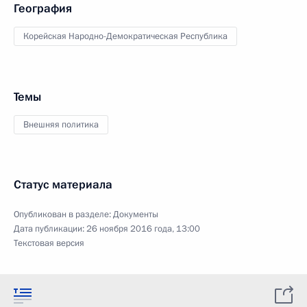
География
Корейская Народно-Демократическая Республика
Темы
Внешняя политика
Статус материала
Опубликован в разделе:
Документы
Дата публикации:
26 ноября 2016 года, 13:00
Текстовая версия