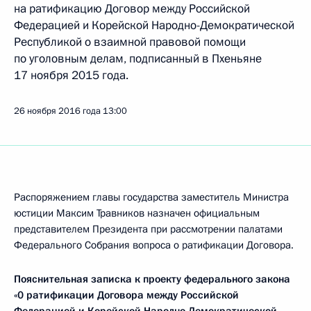
на ратификацию Договор между Российской
Федерацией и Корейской Народно-Демократической
Республикой о взаимной правовой помощи
по уголовным делам, подписанный в Пхеньяне
17 ноября 2015 года.
26 ноября 2016 года
13:00
Распоряжением главы государства заместитель Министра
юстиции Максим Травников назначен официальным
представителем Президента при рассмотрении палатами
Федерального Собрания вопроса о ратификации Договора.
Пояснительная записка к проекту федерального закона
«0 ратификации Договора между Российской