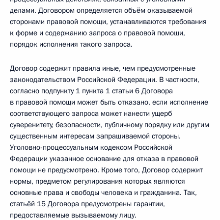
делами. Договором определяется объём оказываемой
сторонами правовой помощи, устанавливаются требования
к форме и содержанию запроса о правовой помощи,
порядок исполнения такого запроса.
Договор содержит правила иные, чем предусмотренные
законодательством Российской Федерации. В частности,
согласно подпункту 1 пункта 1 статьи 6 Договора
в правовой помощи может быть отказано, если исполнение
соответствующего запроса может нанести ущерб
суверенитету, безопасности, публичному порядку или другим
существенным интересам запрашиваемой стороны.
Уголовно-процессуальным кодексом Российской
Федерации указанное основание для отказа в правовой
помощи не предусмотрено. Кроме того, Договор содержит
нормы, предметом регулирования которых являются
основные права и свободы человека и гражданина. Так,
статьёй 15 Договора предусмотрены гарантии,
предоставляемые вызываемому лицу.