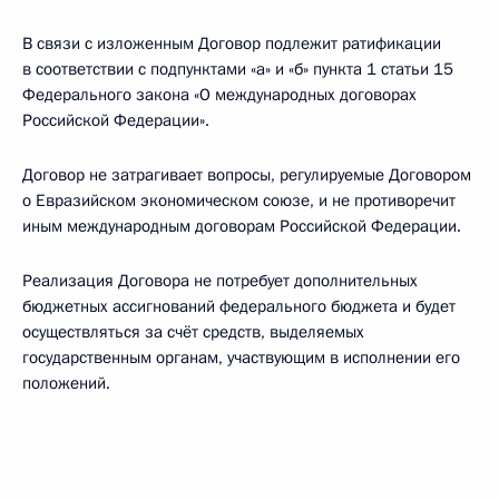
В связи с изложенным Договор подлежит ратификации
в соответствии с подпунктами «а» и «б» пункта 1 статьи 15
Федерального закона «О международных договорах
Российской Федерации».
Договор не затрагивает вопросы, регулируемые Договором
о Евразийском экономическом союзе, и не противоречит
иным международным договорам Российской Федерации.
Реализация Договора не потребует дополнительных
бюджетных ассигнований федерального бюджета и будет
осуществляться за счёт средств, выделяемых
государственным органам, участвующим в исполнении его
положений.