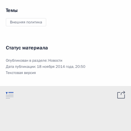
Темы
Внешняя политика
Статус материала
Опубликован в разделе:
Новости
Дата публикации:
18 ноября 2014 года, 20:50
Текстовая версия