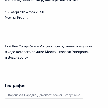
18 ноября 2014 года
20:50
Москва, Кремль
Цой Рён Хэ прибыл в Россию с семидневным визитом,
в ходе которого помимо Москвы посетит Хабаровск
и Владивосток.
География
Корейская Народно-Демократическая Республика