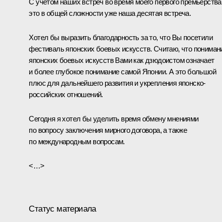
С учётом наших встреч во время моего первого премьерства
это в общей сложности уже наша десятая встреча.
Хотел бы выразить благодарность за то, что Вы посетили
фестиваль японских боевых искусств. Считаю, что пониман
японских боевых искусств Вами как дзюдоистом означает
и более глубокое понимание самой Японии. А это большой
плюс для дальнейшего развития и укрепления японско-
российских отношений.
Сегодня я хотел бы уделить время обмену мнениями
по вопросу заключения мирного договора, а также
по международным вопросам.
<…>
Статус материала