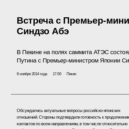
Встреча с Премьер-мин
Синдзо Абэ
В Пекине на полях саммита АТЭС состо
Путина с Премьер-министром Японии Си
9 ноября 2014 года
17:00
Пекин
Обсуждались актуальные вопросы российско-японских
отношений. Стороны подтвердили готовность к продолжени
контактов по всем направлениям, в том числе относительно