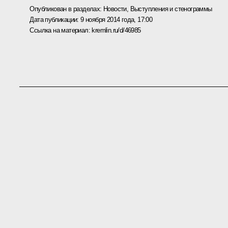
Опубликован в разделах:
Новости
,
Выступления и стенограммы
Дата публикации:
9 ноября 2014 года, 17:00
Ссылка на материал:
kremlin.ru/d/46985