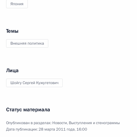
Япония
Темы
Внешняя политика
Лица
Шойгу Сергей Кужугетович
Статус материала
Опубликован в разделах:
Новости
,
Выступления и стенограммы
Дата публикации:
28 марта 2011 года, 16:00