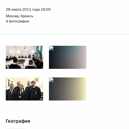
28 марта 2011 года
16:00
Москва, Кремль
4 фотографии
География