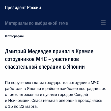
Президент России
Материалы по выбранной теме
Фотографии
Дмитрий Медведев принял в Кремле
сотрудников МЧС – участников
спасательной операции в Японии
По поручению главы государства сотрудники МЧС
работали в Японии в районе наиболее пострадавших
от землетрясения и цунами городов Сендай
и Исиномаки. Спасательная операция проводилась
с 15 по 22 марта.