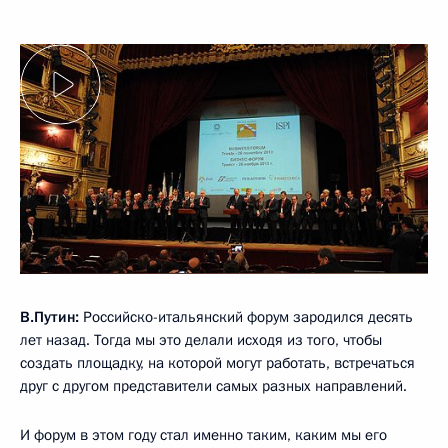
В.Путин:
Российско-итальянский форум зародился десять
лет назад. Тогда мы это делали исходя из того, чтобы
создать площадку, на которой могут работать, встречаться
друг с другом представители самых разных направлений.
И форум в этом году стал именно таким, каким мы его