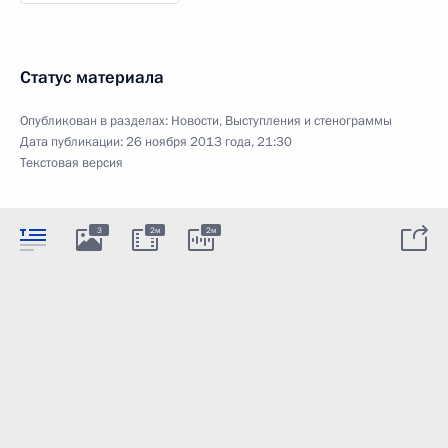
Статус материала
Опубликован в разделах:
Новости
,
Выступления и стенограммы
Дата публикации:
26 ноября 2013 года, 21:30
Текстовая версия
3
2м
2м