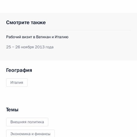
Смотрите также
Рабочий визит в Ватикан и Италию
25 − 26 ноября 2013 года
География
Италия
Темы
Внешняя политика
Экономика и финансы