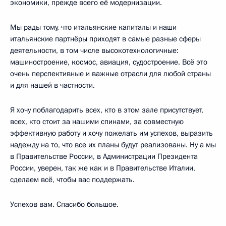
экономики, прежде всего её модернизации.
Мы рады тому, что итальянские капиталы и наши
итальянские партнёры приходят в самые разные сферы
деятельности, в том числе высокотехнологичные:
машиностроение, космос, авиация, судостроение. Всё это
очень перспективные и важные отрасли для любой страны
и для нашей в частности.
Я хочу поблагодарить всех, кто в этом зале присутствует,
всех, кто стоит за нашими спинами, за совместную
эффективную работу и хочу пожелать им успехов, выразить
надежду на то, что все их планы будут реализованы. Ну а мы
в Правительстве России, в Администрации Президента
России, уверен, так же как и в Правительстве Италии,
сделаем всё, чтобы вас поддержать.
Успехов вам. Спасибо большое.