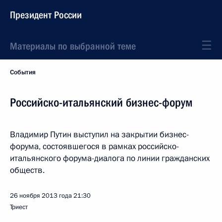
Президент России
Материалы по выбранной теме
События
Российско-итальянский бизнес-форум
Владимир Путин выступил на закрытии бизнес-
форума, состоявшегося в рамках российско-
итальянского форума-диалога по линии гражданских
обществ.
26 ноября 2013 года
21:30
Триест