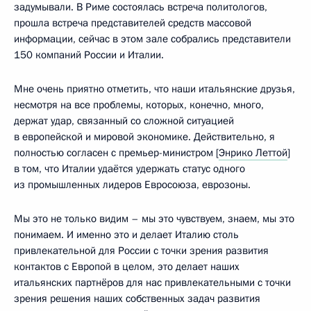
задумывали. В Риме состоялась встреча политологов,
прошла встреча представителей средств массовой
информации, сейчас в этом зале собрались представители
150 компаний России и Италии.
Мне очень приятно отметить, что наши итальянские друзья,
несмотря на все проблемы, которых, конечно, много,
держат удар, связанный со сложной ситуацией
в европейской и мировой экономике. Действительно, я
полностью согласен с премьер-министром [
Энрико Леттой
]
в том, что Италии удаётся удержать статус одного
из промышленных лидеров Евросоюза, еврозоны.
Мы это не только видим – мы это чувствуем, знаем, мы это
понимаем. И именно это и делает Италию столь
привлекательной для России с точки зрения развития
контактов с Европой в целом, это делает наших
итальянских партнёров для нас привлекательными с точки
зрения решения наших собственных задач развития