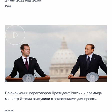
2 июня 2011 года
16:00
Рим
По окончании переговоров Президент России и премьер-
министр Италии выступили с заявлениями для прессы.
* * *