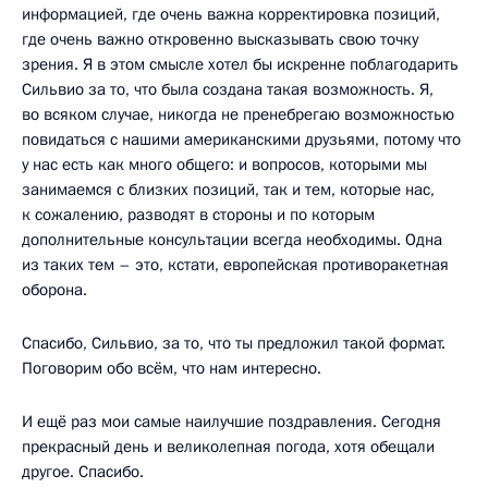
информацией, где очень важна корректировка позиций,
где очень важно откровенно высказывать свою точку
зрения. Я в этом смысле хотел бы искренне поблагодарить
Сильвио за то, что была создана такая возможность. Я,
во всяком случае, никогда не пренебрегаю возможностью
повидаться с нашими американскими друзьями, потому что
у нас есть как много общего: и вопросов, которыми мы
занимаемся с близких позиций, так и тем, которые нас,
к сожалению, разводят в стороны и по которым
дополнительные консультации всегда необходимы. Одна
из таких тем – это, кстати, европейская противоракетная
оборона.
Спасибо, Сильвио, за то, что ты предложил такой формат.
Поговорим обо всём, что нам интересно.
И ещё раз мои самые наилучшие поздравления. Сегодня
прекрасный день и великолепная погода, хотя обещали
другое. Спасибо.