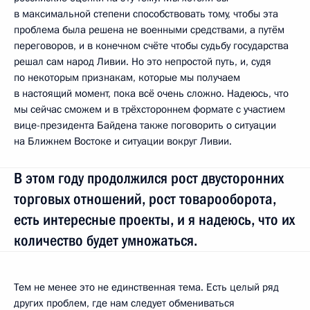
в максимальной степени способствовать тому, чтобы эта
проблема была решена не военными средствами, а путём
переговоров, и в конечном счёте чтобы судьбу государства
решал сам народ Ливии. Но это непростой путь, и, судя
по некоторым признакам, которые мы получаем
в настоящий момент, пока всё очень сложно. Надеюсь, что
мы сейчас сможем и в трёхстороннем формате с участием
вице-президента Байдена также поговорить о ситуации
на Ближнем Востоке и ситуации вокруг Ливии.
В этом году продолжился рост двусторонних
торговых отношений, рост товарооборота,
есть интересные проекты, и я надеюсь, что их
количество будет умножаться.
Тем не менее это не единственная тема. Есть целый ряд
других проблем, где нам следует обмениваться