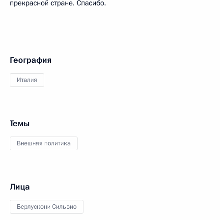
прекрасной стране. Спасибо.
География
Италия
Темы
Внешняя политика
Лица
Берлускони Сильвио