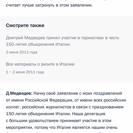
считает лучше затронуть в этом заявлении.
Смотрите также
Дмитрий Медведев принял участие в торжествах в честь
150-летия объединения Италии
2 июня 2011 года
Все материалы о визите в Италию
1 − 2 июня 2011 года
Д.Медведев:
Начну своё заявление с моих поздравлений
от имени Российской Федерации, от имени всех российских
коллег, российских журналистов в связи с празднованием
150-летия объединения Италии. Наша делегация
с большим удовольствием принимает участие в этом
мероприятии, потому что Италия является нашим очень