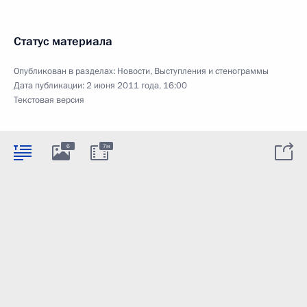
Статус материала
Опубликован в разделах:
Новости
,
Выступления и стенограммы
Дата публикации:
2 июня 2011 года, 16:00
Текстовая версия
6
7м