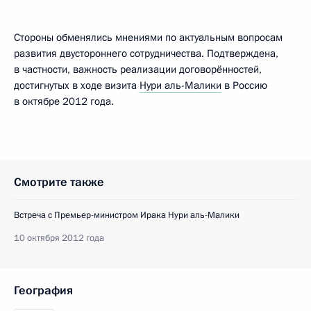
Стороны обменялись мнениями по актуальным вопросам
развития двустороннего сотрудничества. Подтверждена,
в частности, важность реализации договорённостей,
достигнутых в ходе визита
Нури аль-Малики
в Россию
в октябре 2012 года.
Смотрите также
Встреча с Премьер-министром Ирака Нури аль-Малики
10 октября 2012 года
География