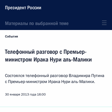
Президент России
Материалы по выбранной теме
События
Телефонный разговор с Премьер-
министром Ирака Нури аль-Малики
Состоялся телефонный разговор Владимира Путина
с Премьер-министром Ирака Нури аль-Малики.
30 января 2013 года
16:00