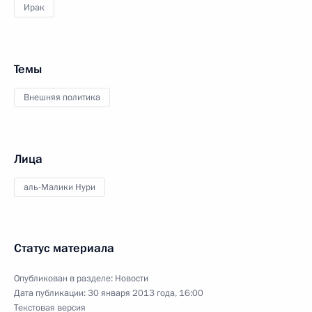
Ирак
Темы
Внешняя политика
Лица
аль-Малики Нури
Статус материала
Опубликован в разделе:
Новости
Дата публикации:
30 января 2013 года, 16:00
Текстовая версия