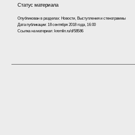
Статус материала
Опубликован в разделах:
Новости
,
Выступления и стенограммы
Дата публикации:
18 сентября 2018 года, 16:00
Ссылка на материал:
kremlin.ru/d/58586