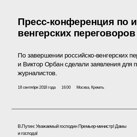
Пресс-конференция по и
венгерских переговоров
По завершении российско-венгерских п
и Виктор Орбан сделали заявления для 
журналистов.
18 сентября 2018 года
16:00
Москва, Кремль
В.Путин:
Уважаемый господин Премьер-министр! Дамы
и господа!