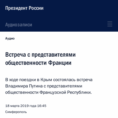
Президент России
Аудиозаписи
Аудио
Встреча с представителями
общественности Франции
В ходе поездки в Крым состоялась встреча
Владимира Путина с представителями
общественности Французской Республики.
18 марта 2019 года
16:45
Симферополь