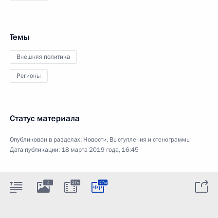
Темы
Внешняя политика
Регионы
Статус материала
Опубликован в разделах:
Новости
,
Выступления и стенограммы
Дата публикации:
18 марта 2019 года, 16:45
4
27м
27м