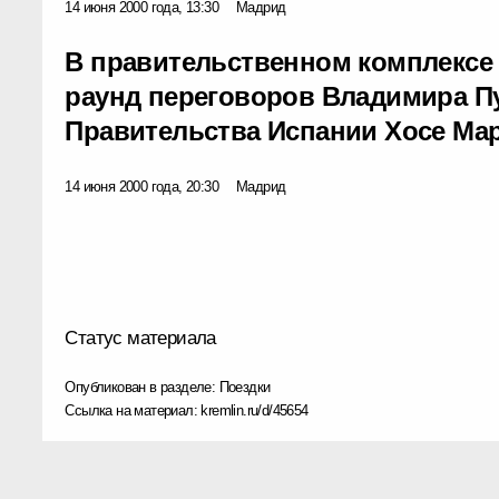
14 июня 2000 года, 13:30
Мадрид
В правительственном комплексе
раунд переговоров Владимира П
Правительства Испании Хосе Ма
14 июня 2000 года, 20:30
Мадрид
Статус материала
Опубликован в разделе:
Поездки
Ссылка на материал:
kremlin.ru/d/45654