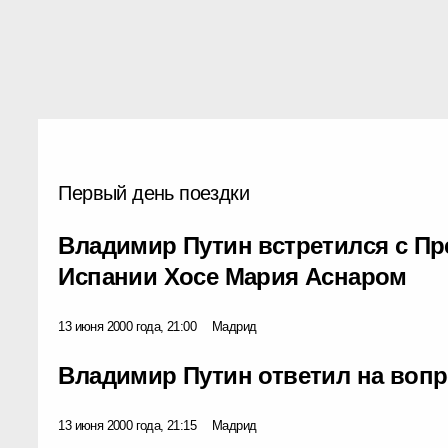
Первый день поездки
Владимир Путин встретился с П
Испании Хосе Мария Аснаром
13 июня 2000 года, 21:00
Мадрид
Владимир Путин ответил на воп
13 июня 2000 года, 21:15
Мадрид