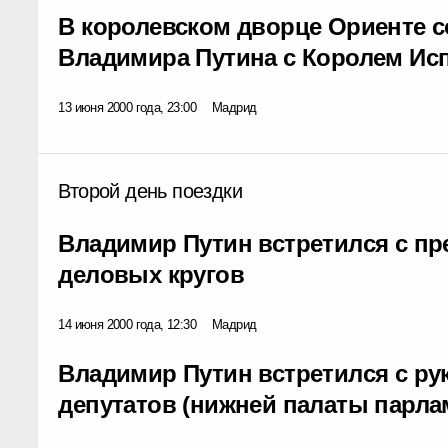
В королевском дворце Ориенте с
Владимира Путина с Королем Исп
13 июня 2000 года, 23:00
Мадрид
Второй день поездки
Владимир Путин встретился с пр
деловых кругов
14 июня 2000 года, 12:30
Мадрид
Владимир Путин встретился с ру
депутатов (нижней палаты парла