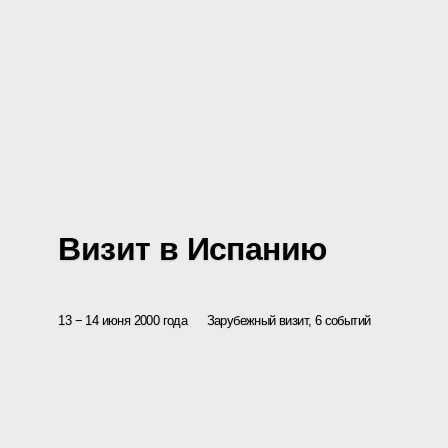
Визит в Испанию
13 − 14 июня 2000 года
Зарубежный визит, 6 событий