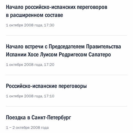
Начало российско-испанских переговоров
в расширенном составе
1 октября 2008 года, 17:30
Начало встречи с Председателем Правительства
Испании Хосе Луисом Родригесом Сапатеро
1 октября 2008 года, 17:20
Российско-испанские переговоры
1 октября 2008 года, 17:10
Поездка в Санкт-Петербург
1 − 2 октября 2008 года