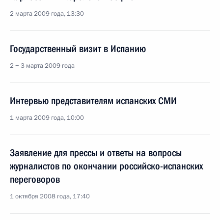
2 марта 2009 года, 13:30
Государственный визит в Испанию
2 − 3 марта 2009 года
Интервью представителям испанских СМИ
1 марта 2009 года, 10:00
Заявление для прессы и ответы на вопросы
журналистов по окончании российско-испанских
переговоров
1 октября 2008 года, 17:40