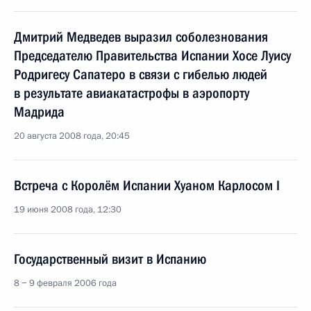
Дмитрий Медведев выразил соболезнования
Председателю Правительства Испании Хосе Луису
Родригесу Сапатеро в связи с гибелью людей
в результате авиакатастрофы в аэропорту
Мадрида
20 августа 2008 года, 20:45
Встреча с Королём Испании Хуаном Карлосом I
19 июня 2008 года, 12:30
Государственный визит в Испанию
8 − 9 февраля 2006 года