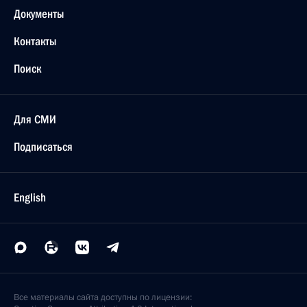
Документы
Контакты
Поиск
Для СМИ
Подписаться
English
Все материалы сайта доступны по лицензии: