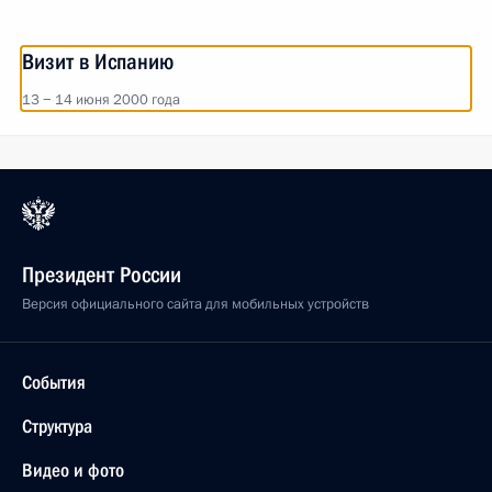
Визит в Испанию
13 − 14 июня 2000 года
Президент России
Версия официального сайта для мобильных устройств
События
Структура
Видео и фото