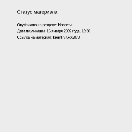
Статус материала
Опубликован в разделе:
Новости
Дата публикации:
16 января 2009 года, 13:30
Ссылка на материал:
kremlin.ru/d/2873