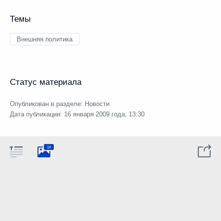
Темы
Внешняя политика
Статус материала
Опубликован в разделе:
Новости
Дата публикации:
16 января 2009 года, 13:30
14