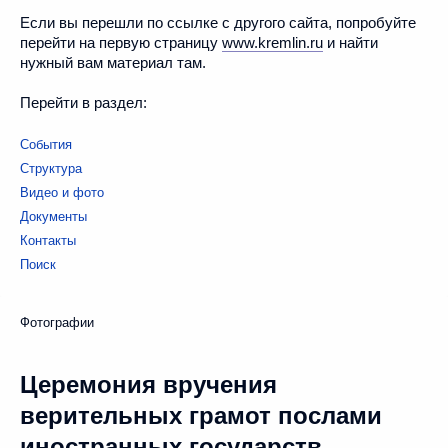
Если вы перешли по ссылке с другого сайта, попробуйте
перейти на первую страницу
www.kremlin.ru
и найти
нужный вам материал там.
Перейти в раздел:
События
Структура
Видео и фото
Документы
Контакты
Поиск
Фотографии
Церемония вручения
верительных грамот послами
иностранных государств