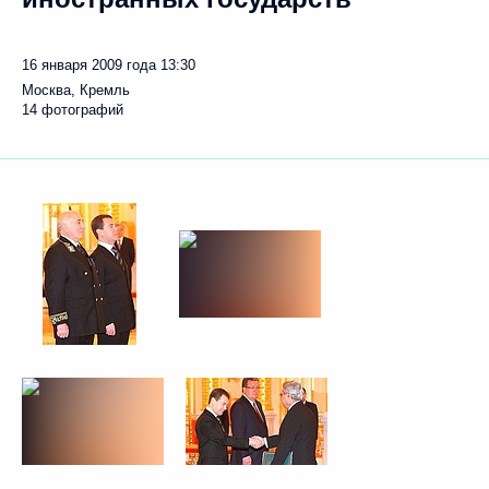
16 января 2009 года
13:30
Москва, Кремль
14 фотографий