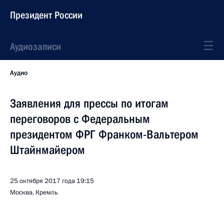
Президент России
Аудиозаписи
Аудио
Заявления для прессы по итогам
переговоров с Федеральным
президентом ФРГ Франком-Вальтером
Штайнмайером
25 октября 2017 года
19:15
Москва, Кремль