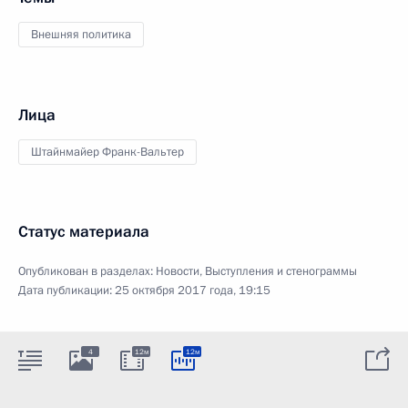
Внешняя политика
Лица
Штайнмайер Франк-Вальтер
Статус материала
Опубликован в разделах:
Новости
,
Выступления и стенограммы
Дата публикации:
25 октября 2017 года, 19:15
4
12м
12м