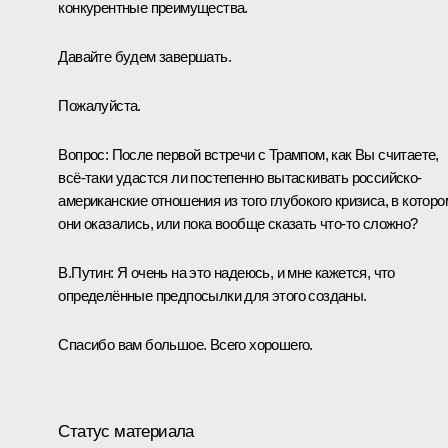
конкурентные преимущества.
Давайте будем завершать.
Пожалуйста.
Вопрос:
После первой встречи с Трампом, как Вы считаете,
всё‑таки удастся ли постепенно вытаскивать российско-
американские отношения из того глубокого кризиса, в которо
они оказались, или пока вообще сказать что‑то сложно?
В.Путин:
Я очень на это надеюсь, и мне кажется, что
определённые предпосылки для этого созданы.
Спасибо вам большое. Всего хорошего.
Статус материала